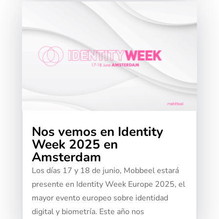
Nos vemos en Identity
Week 2025 en
Amsterdam
Los días 17 y 18 de junio, Mobbeel estará
presente en Identity Week Europe 2025, el
mayor evento europeo sobre identidad
digital y biometría. Este año nos