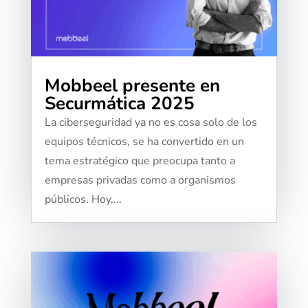
Mobbeel presente en
Securmática 2025
​​La ciberseguridad ya no es cosa solo de los
equipos técnicos, se ha convertido en un
tema estratégico que preocupa tanto a
empresas privadas como a organismos
públicos. Hoy,...