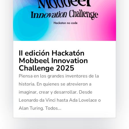
II edición Hackatón
Mobbeel Innovation
Challenge 2025
​​Piensa en los grandes inventores de la
historia. En quienes se atrevieron a
imaginar, crear y desarrollar. Desde
Leonardo da Vinci hasta Ada Lovelace o
Alan Turing. Todos...