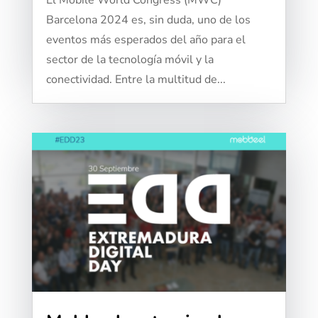
El Mobile World Congress (MWC)
Barcelona 2024 es, sin duda, uno de los
eventos más esperados del año para el
sector de la tecnología móvil y la
conectividad. Entre la multitud de...