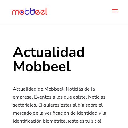
Actualidad
Mobbeel
Actualidad de Mobbeel. Noticias de la
empresa, Eventos a los que asiste, Noticias
sectoriales. Si quieres estar al día sobre el
mercado de la verificación de identidad y la
identificación biométrica, ¡este es tu sitio!