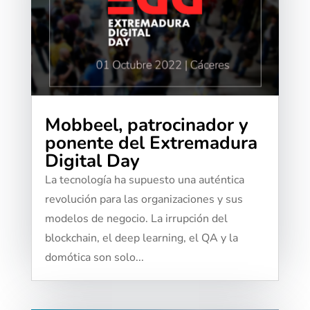
Mobbeel, patrocinador y
ponente del Extremadura
Digital Day
La tecnología ha supuesto una auténtica
revolución para las organizaciones y sus
modelos de negocio. La irrupción del
blockchain, el deep learning, el QA y la
domótica son solo...