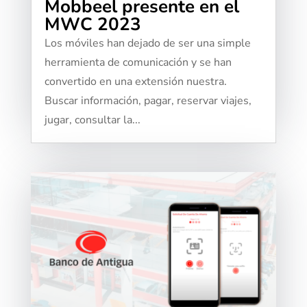
Mobbeel presente en el
MWC 2023
Los móviles han dejado de ser una simple
herramienta de comunicación y se han
convertido en una extensión nuestra.
Buscar información, pagar, reservar viajes,
jugar, consultar la...