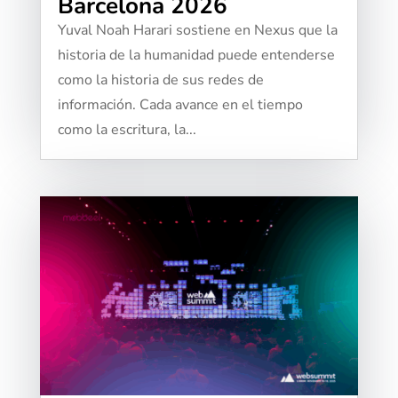
Barcelona 2026
Yuval Noah Harari sostiene en Nexus que la
historia de la humanidad puede entenderse
como la historia de sus redes de
información. Cada avance en el tiempo
como la escritura, la...