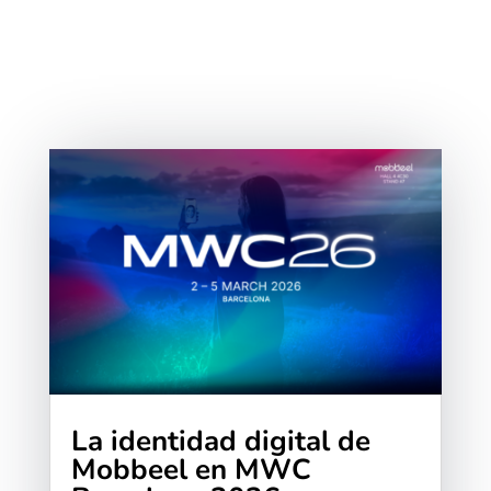
La identidad digital de
Mobbeel en MWC