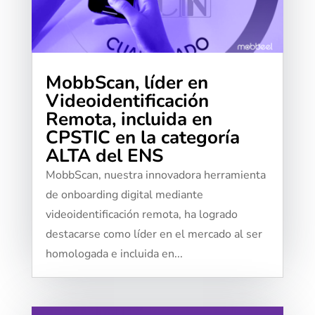
MobbScan, líder en
Videoidentificación
Remota, incluida en
CPSTIC en la categoría
ALTA del ENS
MobbScan, nuestra innovadora herramienta
de onboarding digital mediante
videoidentificación remota, ha logrado
destacarse como líder en el mercado al ser
homologada e incluida en...