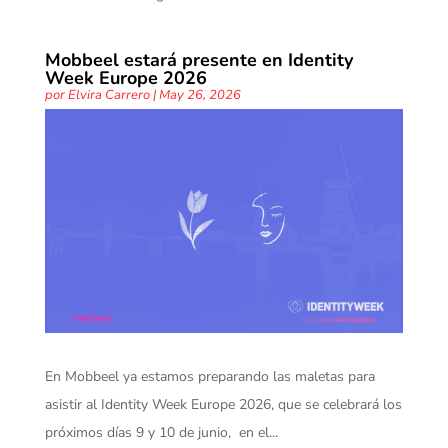
Mobbeel estará presente en Identity
Week Europe 2026
por
Elvira Carrero
|
May 26, 2026
En Mobbeel ya estamos preparando las maletas para
asistir al Identity Week Europe 2026, que se celebrará los
próximos días 9 y 10 de junio, en el...