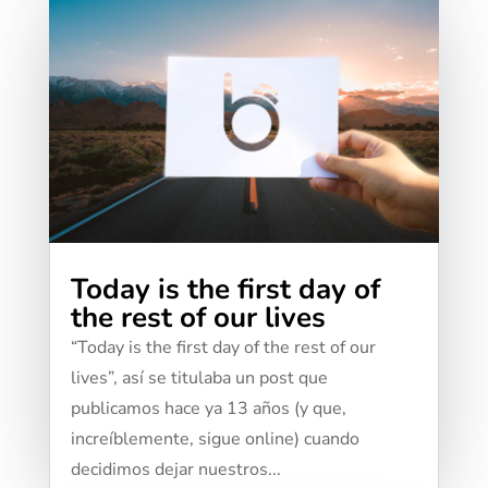
Today is the first day of
the rest of our lives
“Today is the first day of the rest of our
lives”, así se titulaba un post que
publicamos hace ya 13 años (y que,
increíblemente, sigue online) cuando
decidimos dejar nuestros...