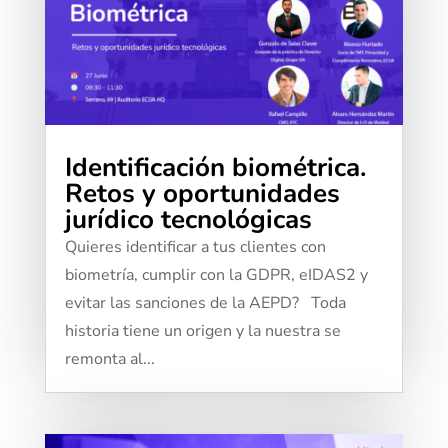
Identificación biométrica.
Retos y oportunidades
jurídico tecnológicas
Quieres identificar a tus clientes con
biometría, cumplir con la GDPR, eIDAS2 y
evitar las sanciones de la AEPD? Toda
historia tiene un origen y la nuestra se
remonta al...