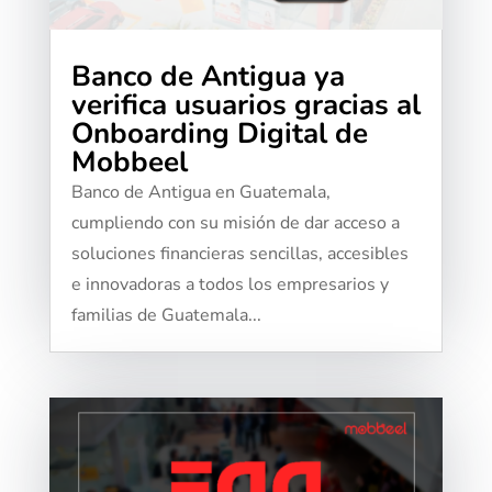
Banco de Antigua ya
verifica usuarios gracias al
Onboarding Digital de
Mobbeel
Banco de Antigua en Guatemala,
cumpliendo con su misión de dar acceso a
soluciones financieras sencillas, accesibles
e innovadoras a todos los empresarios y
familias de Guatemala...