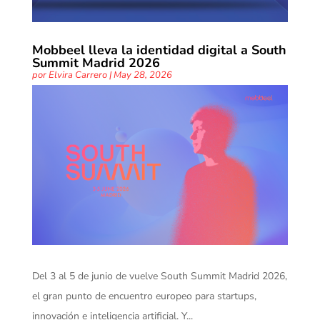
Mobbeel lleva la identidad digital a South
Summit Madrid 2026
por
Elvira Carrero
|
May 28, 2026
Del 3 al 5 de junio de vuelve South Summit Madrid 2026,
el gran punto de encuentro europeo para startups,
innovación e inteligencia artificial. Y...