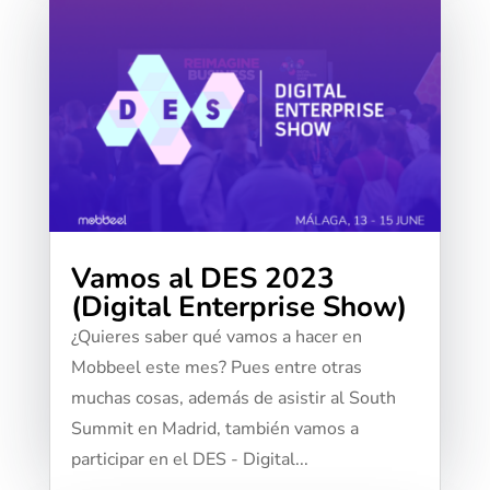
Vamos al DES 2023
(Digital Enterprise Show)
¿Quieres saber qué vamos a hacer en
Mobbeel este mes? Pues entre otras
muchas cosas, además de asistir al South
Summit en Madrid, también vamos a
participar en el DES - Digital...