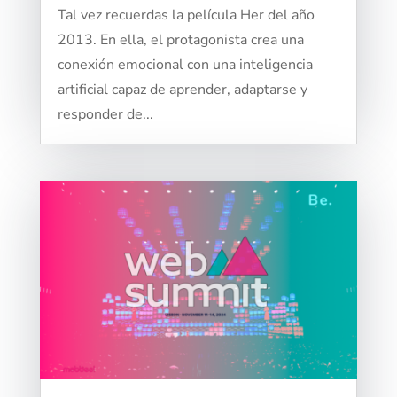
Tal vez recuerdas la película Her del año
2013. En ella, el protagonista crea una
conexión emocional con una inteligencia
artificial capaz de aprender, adaptarse y
responder de...