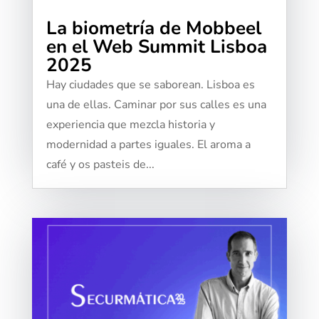
La biometría de Mobbeel
en el Web Summit Lisboa
2025
Hay ciudades que se saborean. Lisboa es
una de ellas. Caminar por sus calles es una
experiencia que mezcla historia y
modernidad a partes iguales. El aroma a
café y os pasteis de...