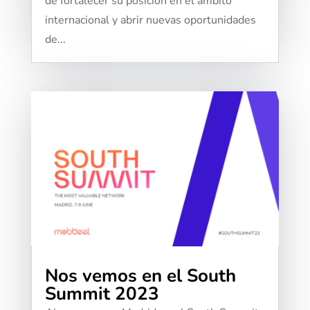
de fortalecer su posición en el ámbito
internacional y abrir nuevas oportunidades
de...
Nos vemos en el South
Summit 2023