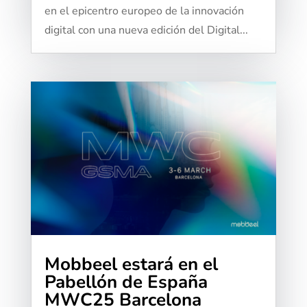
en el epicentro europeo de la innovación
digital con una nueva edición del Digital...
Mobbeel estará en el
Pabellón de España
MWC25 Barcelona