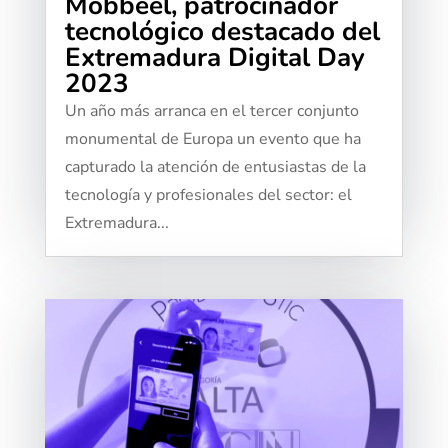
Mobbeel, patrocinador
tecnológico destacado del
Extremadura Digital Day
2023
Un año más arranca en el tercer conjunto
monumental de Europa un evento que ha
capturado la atención de entusiastas de la
tecnología y profesionales del sector: el
Extremadura...