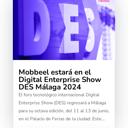
Mobbeel estará en el
Digital Enterprise Show
DES Málaga 2024
El foro tecnológico internacional Digital
Enterprise Show (DES) regresará a Málaga
para su octava edición, del 11 al 13 de junio,
en el Palacio de Ferias de la ciudad. Este...