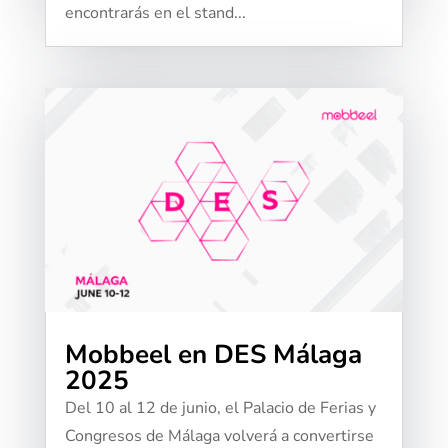
encontrarás en el stand...
Mobbeel en DES Málaga
2025
Del 10 al 12 de junio, el Palacio de Ferias y
Congresos de Málaga volverá a convertirse