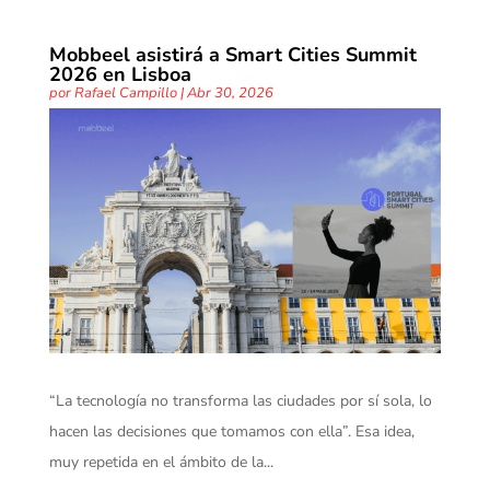
Mobbeel asistirá a Smart Cities Summit
2026 en Lisboa
por
Rafael Campillo
|
Abr 30, 2026
“La tecnología no transforma las ciudades por sí sola, lo
hacen las decisiones que tomamos con ella”. Esa idea,
muy repetida en el ámbito de la...