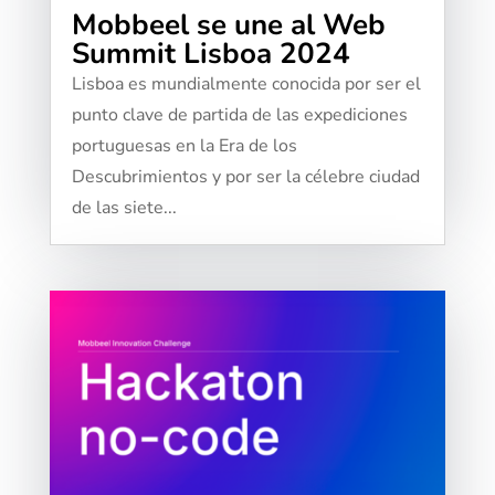
Mobbeel se une al Web
Summit Lisboa 2024
Lisboa es mundialmente conocida por ser el
punto clave de partida de las expediciones
portuguesas en la Era de los
Descubrimientos y por ser la célebre ciudad
de las siete...