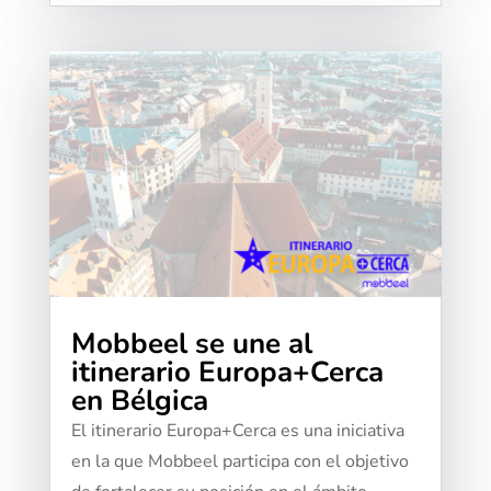
Mobbeel se une al
itinerario Europa+Cerca
en Bélgica
El itinerario Europa+Cerca es una iniciativa
en la que Mobbeel participa con el objetivo