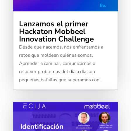
Lanzamos el primer
Hackaton Mobbeel
Innovation Challenge
Desde que nacemos, nos enfrentamos a
retos que moldean quiénes somos.
Aprender a caminar, comunicarnos o
resolver problemas del día a día son
pequeñas batallas que superamos con...