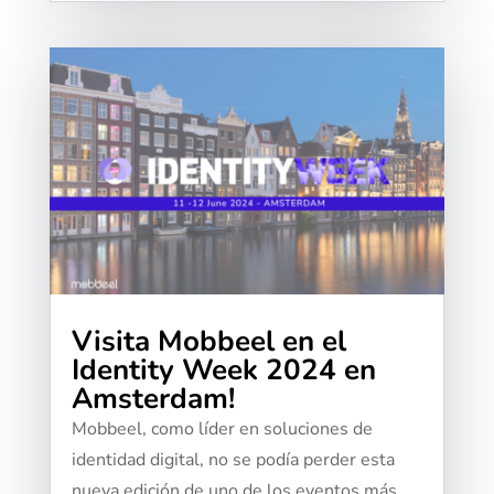
Visita Mobbeel en el
Identity Week 2024 en
Amsterdam!
Mobbeel, como líder en soluciones de
identidad digital, no se podía perder esta
nueva edición de uno de los eventos más