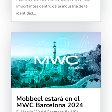
importantes dentro de la industria de la
identidad...
Mobbeel estará en el
MWC Barcelona 2024