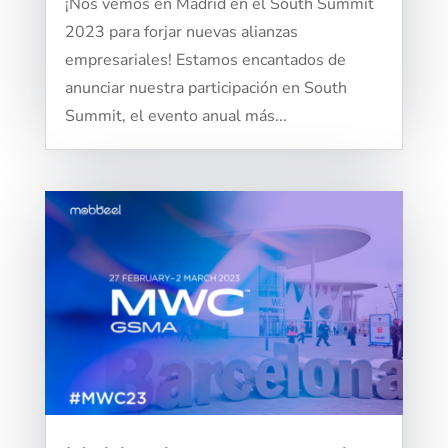
¡Nos vemos en Madrid en el South Summit
2023 para forjar nuevas alianzas
empresariales! Estamos encantados de
anunciar nuestra participación en South
Summit, el evento anual más...