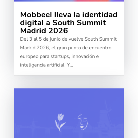
Mobbeel lleva la identidad
digital a South Summit
Madrid 2026
Del 3 al 5 de junio de vuelve South Summit
Madrid 2026, el gran punto de encuentro
europeo para startups, innovación e
inteligencia artificial. Y...