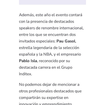
Además, este año el evento contará
con la presencia de destacados
speakers de renombre internacional,
entre los que se encuentran dos
invitados especiales:
Pau Gasol
,
estrella legendaria de la selección
española y la NBA, y el empresario
Pablo Isla
, reconocido por su
destacada carrera en el Grupo
Inditex.
No podemos dejar de mencionar a
otros profesionales destacados que
compartirán su expertise en
innovación y emprendimiento