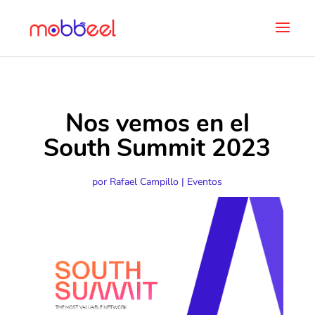
Nos vemos en el
South Summit 2023
por
Rafael Campillo
|
Eventos