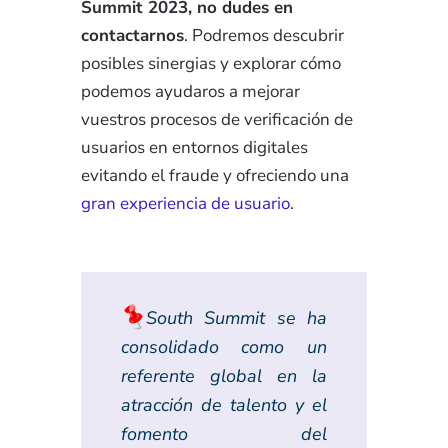
Summit 2023, no dudes en
contactarnos
. Podremos descubrir
posibles sinergias y explorar cómo
podemos ayudaros a mejorar
vuestros procesos de verificación de
usuarios en entornos digitales
evitando el fraude y ofreciendo una
gran experiencia de usuario
.
South Summit se ha
consolidado como un
referente global en la
atracción de talento y el
fomento del