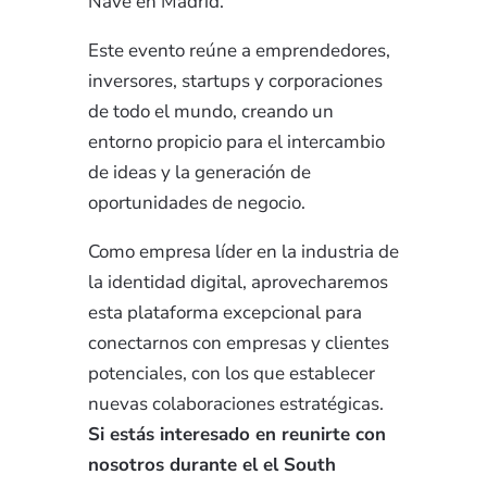
Nave en Madrid.
Este evento reúne a emprendedores,
inversores, startups y corporaciones
de todo el mundo, creando un
entorno propicio para el intercambio
de ideas y la generación de
oportunidades de negocio.
Como empresa líder en la industria de
la identidad digital, aprovecharemos
esta plataforma excepcional para
conectarnos con empresas y clientes
potenciales, con los que establecer
nuevas colaboraciones estratégicas.
Si estás interesado en reunirte con
nosotros durante el el South