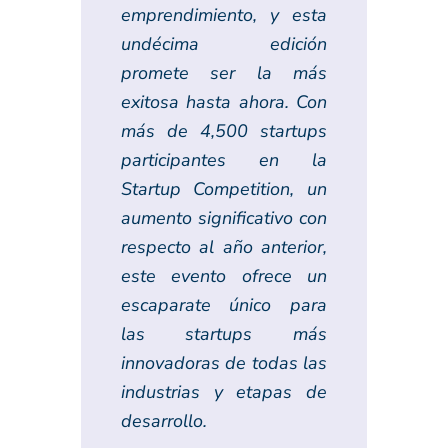
emprendimiento, y esta
undécima edición
promete ser la más
exitosa hasta ahora. Con
más de 4,500 startups
participantes en la
Startup Competition, un
aumento significativo con
respecto al año anterior,
este evento ofrece un
escaparate único para
las startups más
innovadoras de todas las
industrias y etapas de
desarrollo.