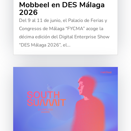
Mobbeel en DES Málaga
2026
Del 9 al 11 de junio, el Palacio de Ferias y
Congresos de Málaga “FYCMA” acoge la
décima edición del Digital Enterprise Show
“DES Málaga 2026”, el...