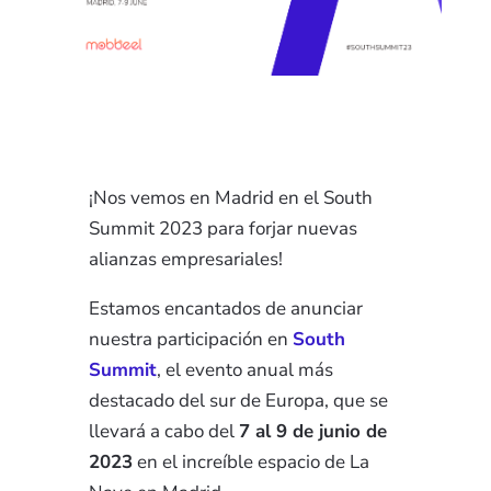
¡Nos vemos en Madrid en el South
Summit 2023 para forjar nuevas
alianzas empresariales!
Estamos encantados de anunciar
nuestra participación en
South
Summit
, el evento anual más
destacado del sur de Europa, que se
llevará a cabo del
7 al 9 de junio de
2023
en el increíble espacio de La