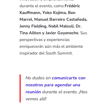
durante el evento, como
Frédéric
Kauffmann, Yoko Kojima, Ben
Marrel, Manuel Barreiro Castañeda,
Jenny Fielding, Nabil Malouli, Dr.
Tina Allton y Javier Goyeneche
. Sus
perspectivas y experiencias
enriquecerán aún más el ambiente
inspirador del South Summit.
No dudes en
comunicarte con
nosotros para agendar una
reunión
durante el evento. ¡Nos
vemos allí!