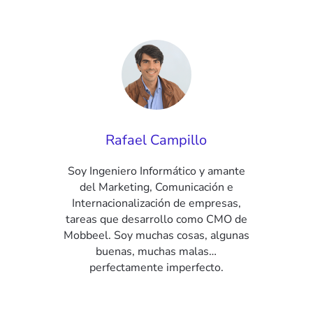
Rafael Campillo
Soy Ingeniero Informático y amante
del Marketing, Comunicación e
Internacionalización de empresas,
tareas que desarrollo como CMO de
Mobbeel. Soy muchas cosas, algunas
buenas, muchas malas…
perfectamente imperfecto.