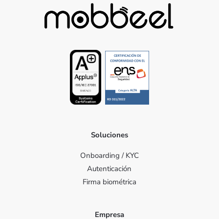
Soluciones
Onboarding / KYC
Autenticación
Firma biométrica
Empresa