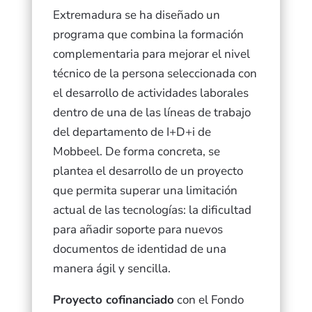
Extremadura se ha diseñado un
programa que combina la formación
complementaria para mejorar el nivel
técnico de la persona seleccionada con
el desarrollo de actividades laborales
dentro de una de las líneas de trabajo
del departamento de I+D+i de
Mobbeel. De forma concreta, se
plantea el desarrollo de un proyecto
que permita superar una limitación
actual de las tecnologías: la dificultad
para añadir soporte para nuevos
documentos de identidad de una
manera ágil y sencilla.
Proyecto cofinanciado
con el Fondo