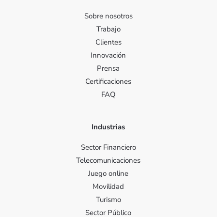
Sobre nosotros
Trabajo
Clientes
Innovación
Prensa
Certificaciones
FAQ
Industrias
Sector Financiero
Telecomunicaciones
Juego online
Movilidad
Turismo
Sector Público