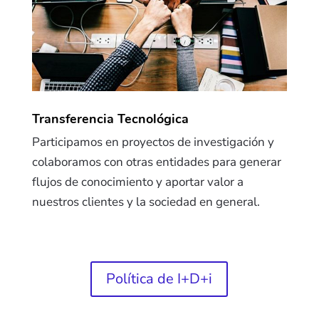
Transferencia Tecnológica
Participamos en proyectos de investigación y
colaboramos con otras entidades para generar
flujos de conocimiento y aportar valor a
nuestros clientes y la sociedad en general.
Política de I+D+i