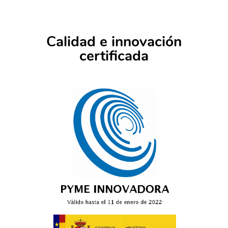
Calidad e innovación
certificada