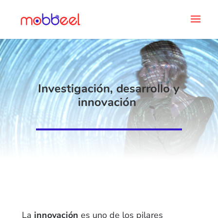
Investigación, desarrollo y
innovación
La
innovación
es uno de los pilares