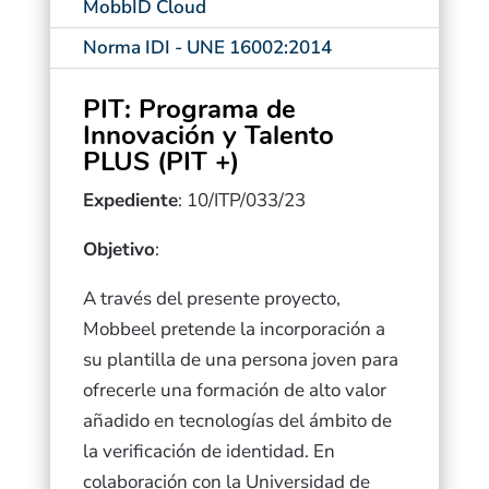
MobbID Cloud
Norma IDI - UNE 16002:2014
PIT: Programa de
Innovación y Talento
PLUS (PIT +)
Expediente
:
10/ITP/033/23
Objetivo
:
A través del presente proyecto,
Mobbeel pretende la incorporación a
su plantilla de una persona joven para
ofrecerle una formación de alto valor
añadido en tecnologías del ámbito de
la verificación de identidad. En
colaboración con la Universidad de