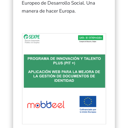
Europeo de Desarrollo Social. Una
manera de hacer Europa.