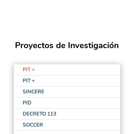
Proyectos de Investigación
PIT +
PIT +
SINCERE
PID
DECRETO 113
SOCCER