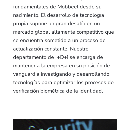
fundamentales de Mobbeel desde su
nacimiento. El desarrollo de tecnología
propia supone un gran desafío en un
mercado global altamente competitivo que
se encuentra sometido a un proceso de
actualización constante. Nuestro
departamento de I+D+i se encarga de
mantener a la empresa en su posición de
vanguardia investigando y desarrollando
tecnologías para optimizar los procesos de
verificación biométrica de la identidad.