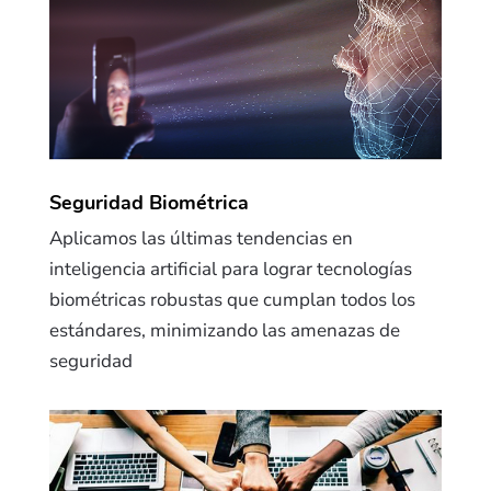
Seguridad Biométrica
Aplicamos las últimas tendencias en
inteligencia artificial para lograr tecnologías
biométricas robustas que cumplan todos los
estándares, minimizando las amenazas de
seguridad