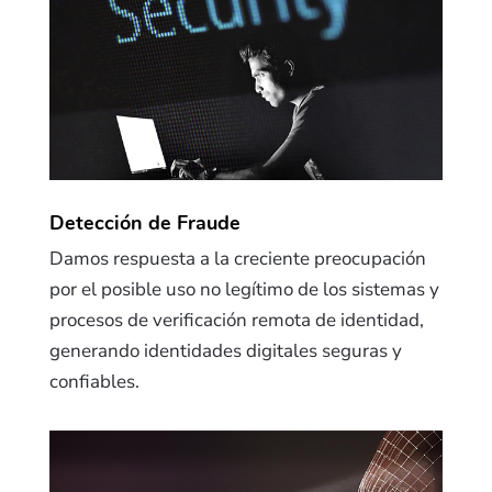
Detección de Fraude
Damos respuesta a la creciente preocupación
por el posible uso no legítimo de los sistemas y
procesos de verificación remota de identidad,
generando identidades digitales seguras y
confiables.