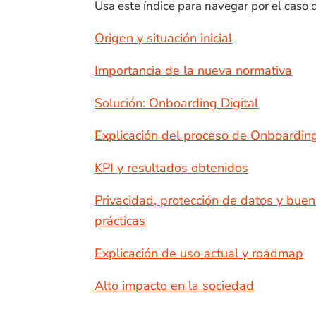
Usa este índice para navegar por el caso d
Origen y situación inicial
Importancia de la nueva normativa
Solución: Onboarding Digital
Explicación del proceso de Onboardin
KPI y resultados obtenidos
Privacidad, protección de datos y bue
prácticas
Explicación de uso actual y roadmap
Alto impacto en la sociedad