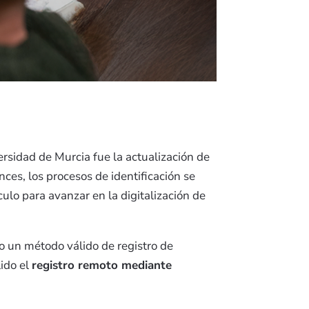
ersidad de Murcia fue la actualización de
nces, los procesos de identificación se
lo para avanzar en la digitalización de
mo un método válido de registro de
lido el
registro remoto mediante