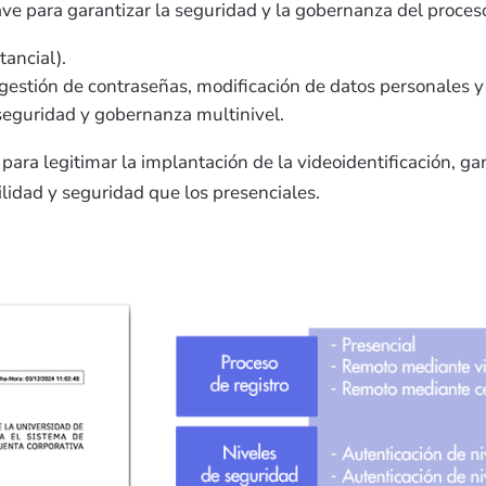
ve para garantizar la seguridad y la gobernanza del proceso
tancial).
 gestión de contraseñas, modificación de datos personales y
seguridad y gobernanza multinivel.
 para legitimar la implantación de la videoidentificación, 
ilidad y seguridad que los presenciales.