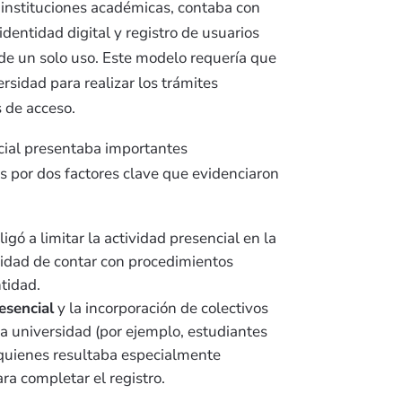
instituciones académicas, contaba con
identidad digital y registro de usuarios
de un solo uso. Este modelo requería que
ersidad para realizar los trámites
 de acceso.
cial presentaba importantes
s por dos factores clave que evidenciaron
ligó a limitar la actividad presencial en la
sidad de contar con procedimientos
ntidad.
esencial
y la incorporación de colectivos
a universidad (por ejemplo, estudiantes
 quienes resultaba especialmente
a completar el registro.