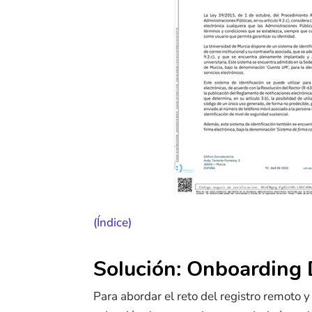
(Índice)
Solución: Onboarding D
Para abordar el reto del registro remoto y