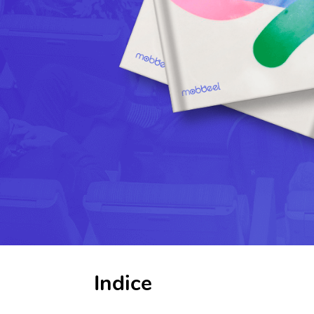
Indice