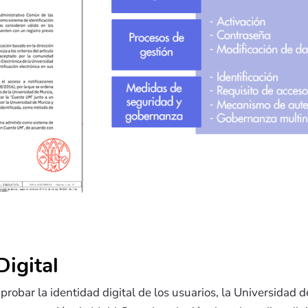
igital
 probar la identidad digital de los usuarios, la Universidad