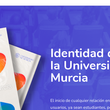
Identidad 
la Univers
Murcia
El inicio de cualquier relación e
usuarios, ya sean estudiantes, p