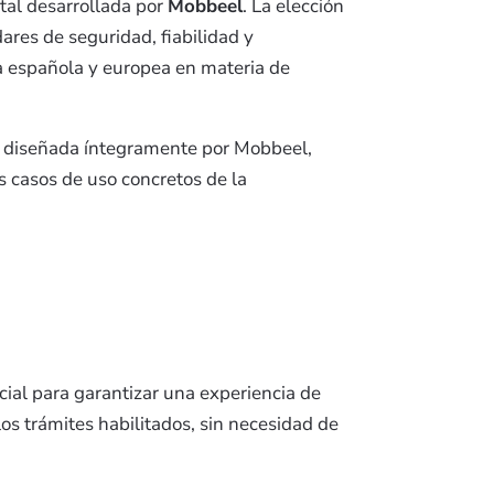
tal desarrollada por
Mobbeel
. La elección
ares de seguridad, fiabilidad y
va española y europea en materia de
o diseñada íntegramente por Mobbeel,
os casos de uso concretos de la
ial para garantizar una experiencia de
os trámites habilitados, sin necesidad de