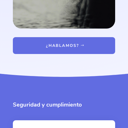
¿HABLAMOS?
Seguridad y cumplimiento