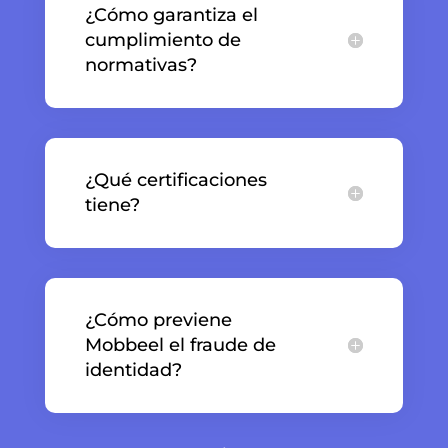
¿Cómo garantiza el
cumplimiento de
normativas?
¿Qué certificaciones
tiene?
¿Cómo previene
Mobbeel el fraude de
identidad?