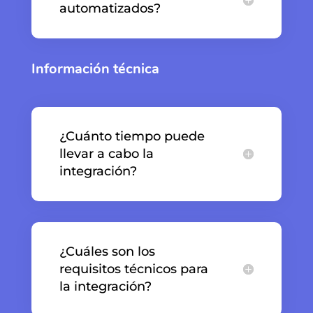
automatizados?
Información técnica
¿Cuánto tiempo puede
llevar a cabo la
integración?
¿Cuáles son los
requisitos técnicos para
la integración?