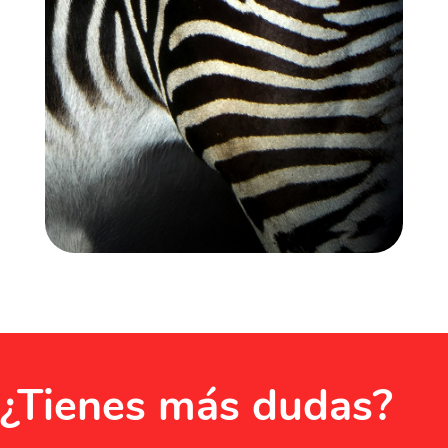
¿Tienes más dudas?