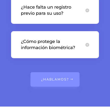
¿Hace falta un registro
previo para su uso?
¿Cómo protege la
información biométrica?
¿HABLAMOS?