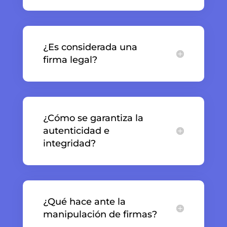
¿Es considerada una
firma legal?
¿Cómo se garantiza la
autenticidad e
integridad?
¿Qué hace ante la
manipulación de firmas?