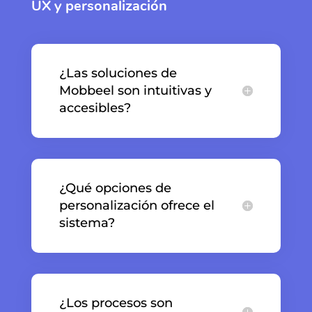
UX y personalización
¿Las soluciones de
Mobbeel son intuitivas y
accesibles?
¿Qué opciones de
personalización ofrece el
sistema?
¿Los procesos son