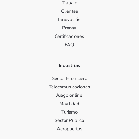
Trabajo
Clientes
Innovación
Prensa
Certificaciones
FAQ
Industrias
Sector Financiero
Telecomunicaciones
Juego online
Movilidad
Turismo
Sector Público
Aeropuertos