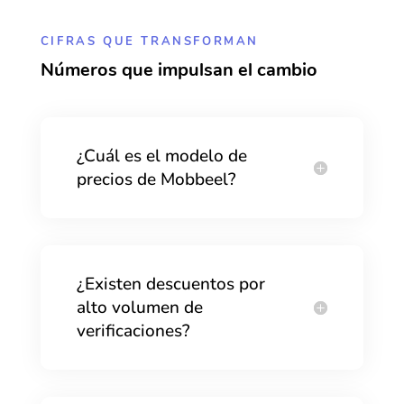
CIFRAS QUE TRANSFORMAN
Números que impulsan el cambio
¿Cuál es el modelo de
precios de Mobbeel?
¿Existen descuentos por
alto volumen de
verificaciones?