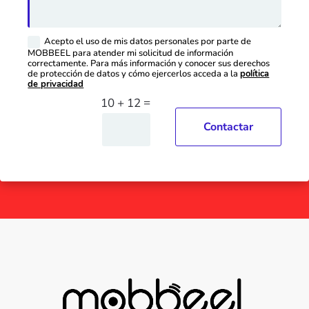
Acepto el uso de mis datos personales por parte de
MOBBEEL para atender mi solicitud de información
correctamente. Para más información y conocer sus derechos
de protección de datos y cómo ejercerlos acceda a la
política
de privacidad
=
10 + 12
Contactar