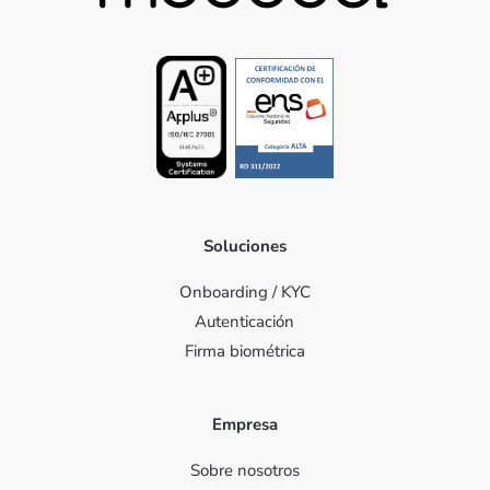
Soluciones
Onboarding / KYC
Autenticación
Firma biométrica
Empresa
Sobre nosotros