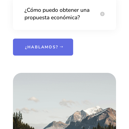
¿Cómo puedo obtener una
propuesta económica?
¿HABLAMOS?