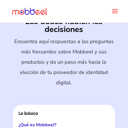
Las dudas nublan las
decisiones
Encuentra aquí respuestas a las preguntas
más frecuentes sobre Mobbeel y sus
productos y da un paso más hacia la
elección de tu proveedor de identidad
digital.
Lo básico
¿Qué es Mobbeel?