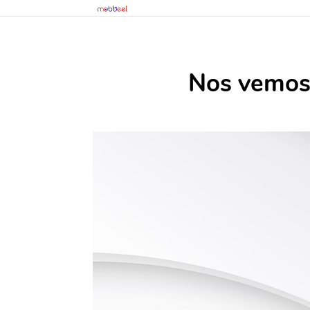
Nos vemos