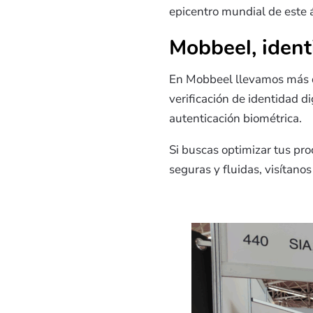
epicentro mundial de este 
Mobbeel, ident
En Mobbeel llevamos más de
verificación de identidad di
autenticación biométrica.
Si buscas optimizar tus pro
seguras y fluidas, visítanos