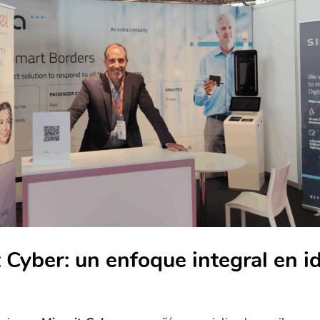
t Cyber: un enfoque integral en i