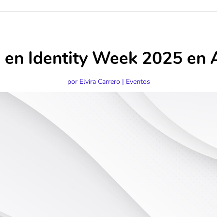
 en Identity Week 2025 en
por
Elvira Carrero
|
Eventos