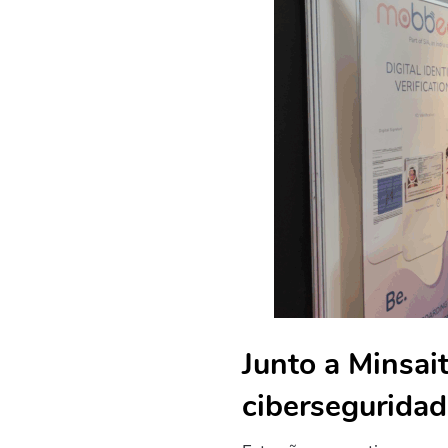
Junto a Minsai
ciberseguridad