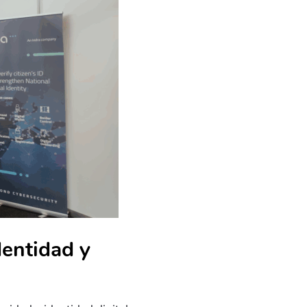
dentidad y