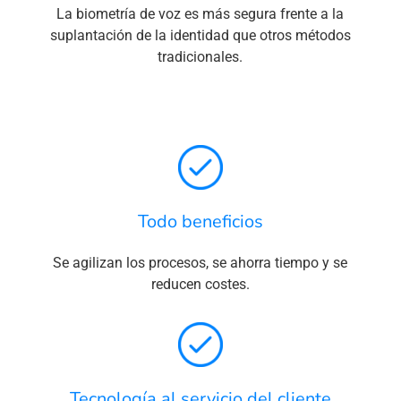
La biometría de voz es más segura frente a la
suplantación de la identidad que otros métodos
tradicionales.
Todo beneficios
Se agilizan los procesos, se ahorra tiempo y se
reducen costes.
Tecnología al servicio del cliente