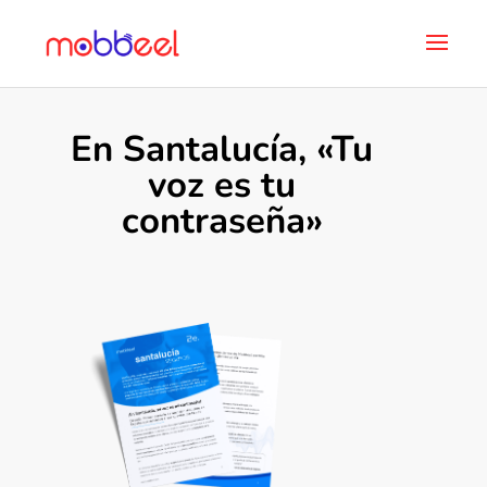
En Santalucía, «Tu
voz es tu
contraseña»