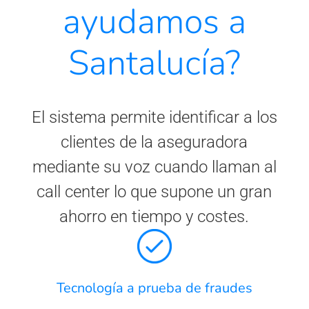
ayudamos a
Santalucía?
El sistema permite identificar a los
clientes de la aseguradora
mediante su voz cuando llaman al
call center lo que supone un gran
ahorro en tiempo y costes.
Tecnología a prueba de fraudes