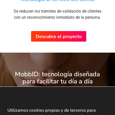
Se reducen los trámites de validación de clientes
con un reconocimiento inmediato de la persona.
Descubre el proyecto
MobbID: tecnología diseñada
para facilitar tu día a día
Ofrece una tecnología puntera que agilice los
trámites de tus clientes.
Utilizamos cookies propias y de terceros para