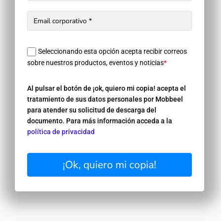
Seleccionando esta opción acepta recibir correos
sobre nuestros productos, eventos y noticias
*
Al pulsar el botón de ¡ok, quiero mi copia! acepta el
tratamiento de sus datos personales por Mobbeel
para atender su solicitud de descarga del
documento. Para más información acceda a la
política de privacidad
¡Ok, quiero mi copia!