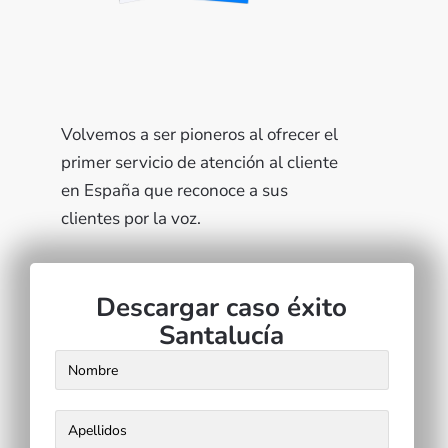
Volvemos a ser pioneros al ofrecer el
primer servicio de atención al cliente
en España que reconoce a sus
clientes por la voz.
Descargar caso éxito
Santalucía