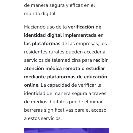
de manera segura y eficaz en el
mundo digital.
Haciendo uso de la
verificación de
identidad digital implementada en
las plataformas
de las empresas, los
residentes rurales pueden acceder a
servicios de telemedicina para
recibir
atención médica remota o estudiar
mediante plataformas de educación
online
. La capacidad de verificar la
identidad de manera segura a través
de medios digitales puede eliminar
barreras significativas para el acceso
a estos servicios.