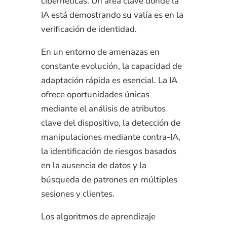
cibernéticas. Un área clave donde la
IA está demostrando su valía es en la
verificación de identidad.
En un entorno de amenazas en
constante evolución, la capacidad de
adaptación rápida es esencial. La IA
ofrece oportunidades únicas
mediante el análisis de atributos
clave del dispositivo, la detección de
manipulaciones mediante contra-IA,
la identificación de riesgos basados
en la ausencia de datos y la
búsqueda de patrones en múltiples
sesiones y clientes.
Los algoritmos de aprendizaje