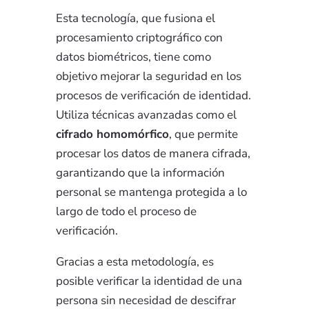
Esta tecnología, que fusiona el
procesamiento criptográfico con
datos biométricos, tiene como
objetivo mejorar la seguridad en los
procesos de verificación de identidad.
Utiliza técnicas avanzadas como el
cifrado homomórfico
, que permite
procesar los datos de manera cifrada,
garantizando que la información
personal se mantenga protegida a lo
largo de todo el proceso de
verificación.
Gracias a esta metodología, es
posible verificar la identidad de una
persona sin necesidad de descifrar