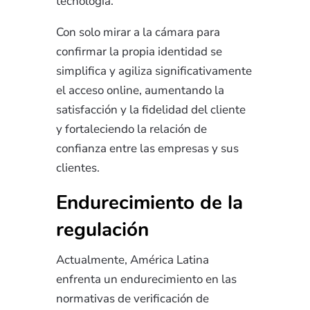
tecnología.
Con solo mirar a la cámara para
confirmar la propia identidad se
simplifica y agiliza significativamente
el acceso online, aumentando la
satisfacción y la fidelidad del cliente
y
fortaleciendo la relación de
confianza entre las empresas y sus
clientes.
Endurecimiento de la
regulación
Actualmente, América Latina
enfrenta un endurecimiento en las
normativas de verificación de