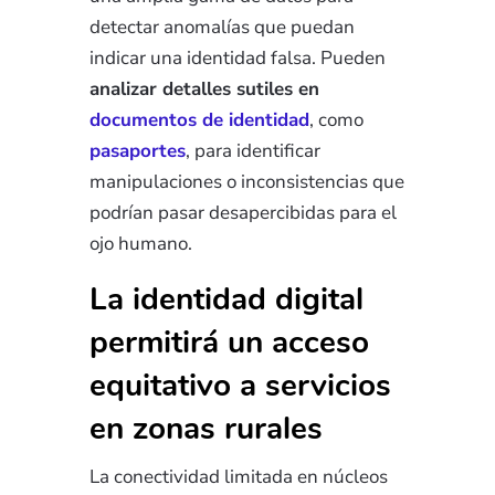
detectar anomalías que puedan
indicar una identidad falsa. Pueden
analizar detalles sutiles en
documentos de identidad
, como
pasaportes
, para identificar
manipulaciones o inconsistencias que
podrían pasar desapercibidas para el
ojo humano.
La identidad digital
permitirá un acceso
equitativo a servicios
en zonas rurales
La conectividad limitada en núcleos