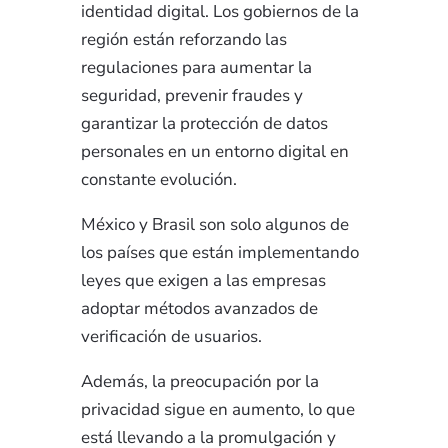
identidad digital. Los gobiernos de la
región están reforzando las
regulaciones para aumentar la
seguridad, prevenir fraudes y
garantizar la protección de datos
personales en un entorno digital en
constante evolución.
México y Brasil son solo algunos de
los países que están implementando
leyes que exigen a las empresas
adoptar métodos avanzados de
verificación de usuarios.
Además, la preocupación por la
privacidad sigue en aumento, lo que
está llevando a la promulgación y