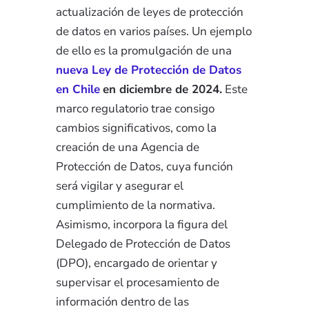
actualización de leyes de protección
de datos en varios países. Un ejemplo
de ello es la promulgación de una
nueva Ley de Protección de Datos
en Chile
en diciembre de 2024.
Este
marco regulatorio trae consigo
cambios significativos, como la
creación de una Agencia de
Protección de Datos, cuya función
será vigilar y asegurar el
cumplimiento de la normativa.
Asimismo, incorpora la figura del
Delegado de Protección de Datos
(DPO), encargado de orientar y
supervisar el procesamiento de
información dentro de las