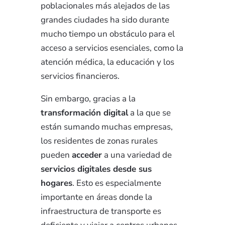
poblacionales más alejados de las
grandes ciudades ha sido durante
mucho tiempo un obstáculo para el
acceso a servicios esenciales, como la
atención médica, la educación y los
servicios financieros.
Sin embargo, gracias a la
transformación digital
a la que se
están sumando muchas empresas,
los residentes de zonas rurales
pueden
acceder
a una variedad de
servicios digitales desde sus
hogares
. Esto es especialmente
importante en áreas donde la
infraestructura de transporte es