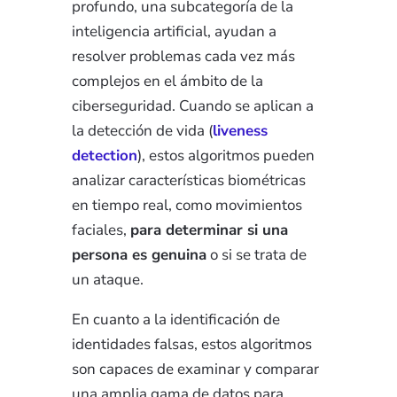
profundo, una subcategoría de la
inteligencia artificial,
ayudan a
resolver problemas cada vez más
complejos en el ámbito de la
ciberseguridad. Cuando se aplican a
la detección de vida (
liveness
detection
), estos algoritmos pueden
analizar características biométricas
en tiempo real, como movimientos
faciales,
para determinar si una
persona es genuina
o si se trata de
un ataque.
En cuanto a la identificación de
identidades falsas, estos algoritmos
son capaces de examinar y comparar
una amplia gama de datos para