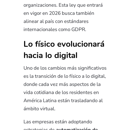
organizaciones. Esta ley que entrará
en vigor en 2026 busca también
alinear al país con estándares
internacionales como GDPR.
Lo físico evolucionará
hacia lo digital
Uno de los cambios más significativos
es la transición de lo físico a lo digital,
donde cada vez más aspectos de la
vida cotidiana de los residentes en
América Latina están trasladando al
ámbito virtual.
Las empresas están adoptando
estrategias de
automatización de