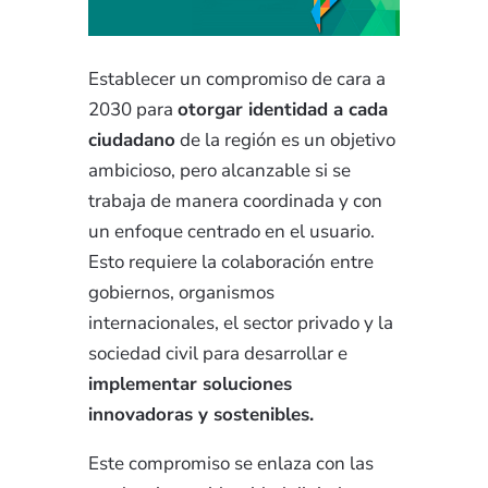
Establecer un compromiso de cara a
2030 para
otorgar identidad a cada
ciudadano
de la región es un objetivo
ambicioso, pero alcanzable si se
trabaja de manera coordinada y con
un enfoque centrado en el usuario.
Esto requiere la colaboración entre
gobiernos, organismos
internacionales, el sector privado y la
sociedad civil para desarrollar e
implementar soluciones
innovadoras y sostenibles.
Este compromiso se enlaza con las