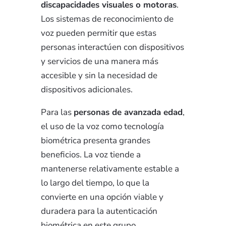
discapacidades visuales o motoras
.
Los sistemas de reconocimiento de
voz pueden permitir que estas
personas interactúen con dispositivos
y servicios de una manera más
accesible y sin la necesidad de
dispositivos adicionales.
Para las
personas de avanzada edad
,
el uso de la voz como tecnología
biométrica presenta grandes
beneficios. La voz tiende a
mantenerse relativamente estable a
lo largo del tiempo, lo que la
convierte en una opción viable y
duradera para la autenticación
biométrica en este grupo