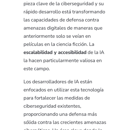
pieza clave de la ciberseguridad y su
rápido desarrollo está transformando
las capacidades de defensa contra
amenazas digitales de maneras que
anteriormente solo se veían en
películas en la ciencia ficción. La
escalabilidad y accesibilidad
de la IA
la hacen particularmente valiosa en
este campo.
Los desarrolladores de IA están
enfocados en utilizar esta tecnología
para fortalecer las medidas de
ciberseguridad existentes,
proporcionando una defensa más
sólida contra las crecientes amenazas