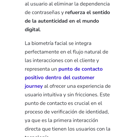
al usuario al eliminar la dependencia
de contraseñas y
refuerza el sentido
de la autenticidad en el mundo
digital
.
La biometría facial se integra
perfectamente en el flujo natural de
las interacciones con el cliente y
r
epresenta un
punto de contacto
positivo dentro del customer
journey
al ofrecer una experiencia de
usuario intuitiva y sin fricciones. Este
punto de contacto es crucial en el
proceso de verificación de identidad,
ya que es la primera interacción
directa que tienen los usuarios con la