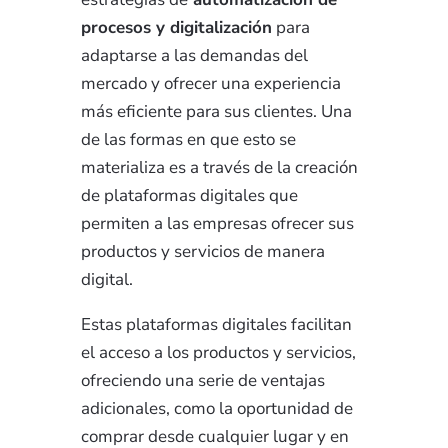
procesos y digitalización
para
adaptarse a las demandas del
mercado y ofrecer una experiencia
más eficiente para sus clientes. Una
de las formas en que esto se
materializa es a través de la creación
de plataformas digitales que
permiten a las empresas ofrecer sus
productos y servicios de manera
digital.
Estas plataformas digitales facilitan
el acceso a los productos y servicios,
ofreciendo una serie de ventajas
adicionales, como la oportunidad de
comprar desde cualquier lugar y en