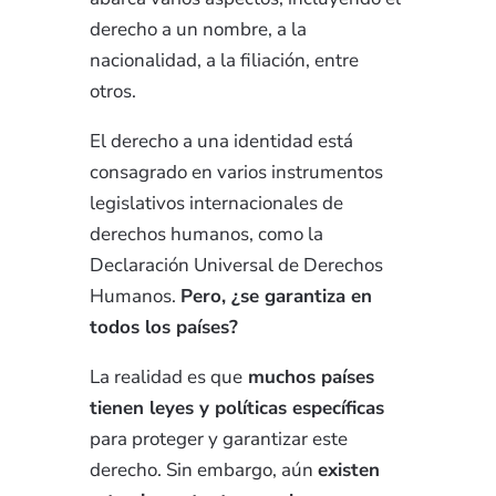
derecho a un nombre, a la
nacionalidad, a la filiación, entre
otros.
El derecho a una identidad está
consagrado en varios instrumentos
legislativos internacionales de
derechos humanos, como la
Declaración Universal de Derechos
Humanos.
Pero, ¿se garantiza en
todos los países?
La realidad es que
muchos países
tienen leyes y políticas específicas
para proteger y garantizar este
derecho.
Sin embargo, aún
existen