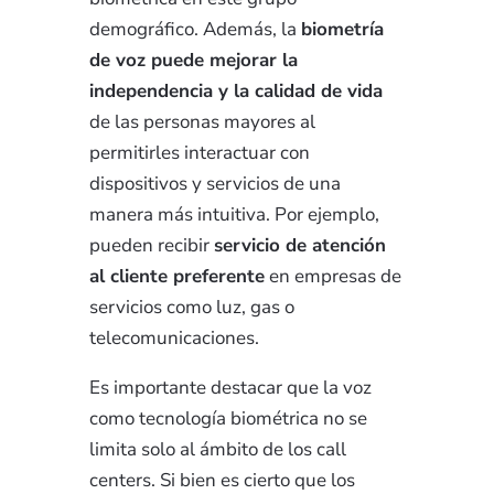
demográfico. Además, la
biometría
de voz puede mejorar la
independencia y la calidad de vida
de las personas mayores al
permitirles interactuar con
dispositivos y servicios de una
manera más intuitiva. Por ejemplo,
pueden recibir
servicio de atención
al cliente preferente
en empresas de
servicios como luz,
gas o
telecomunicaciones.
Es importante destacar que la voz
como tecnología biométrica no se
limita solo al ámbito de los call
centers. Si bien es cierto que los