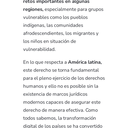
retos importantes en algunas
regiones,
especialmente para grupos
vulnerables como los pueblos
indígenas, las comunidades
afrodescendientes, los migrantes y
los niños en situación de
vulnerabilidad.
En lo que respecta a
América latina,
este
derecho se torna fundamental
para el pleno ejercicio de los derechos
humanos y ello no es posible sin la
existencia de marcos jurídicos
modernos capaces de asegurar este
derecho de manera efectiva. Como
todos sabemos, la transformación
digital de los países se ha convertido