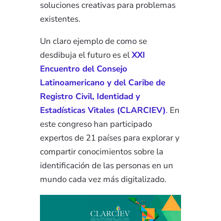
soluciones creativas para problemas
existentes.
Un claro ejemplo de como se
desdibuja el futuro es el
XXI
Encuentro del Consejo
Latinoamericano y del Caribe de
Registro Civil, Identidad y
Estadísticas Vitales (CLARCIEV)
.
En
este congreso han participado
expertos de 21 países para explorar y
compartir conocimientos sobre la
identificación de las personas en un
mundo cada vez más digitalizado.