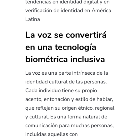
tendencias en identidad digital y en
verificación de identidad en América
Latina
La voz se convertirá
en una tecnología
biométrica inclusiva
La voz es una parte intrínseca de la
identidad cultural de las personas.
Cada individuo tiene su propio
acento, entonación y estilo de hablar,
que reflejan su origen étnico, regional
y cultural. Es una forma natural de
comunicación para muchas personas,
incluidas aquellas con