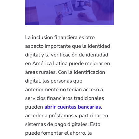
La inclusión financiera es otro
aspecto importante que la identidad
digital y la verificación de identidad
en América Latina puede mejorar en
áreas rurales. Con la identificación
digital, las personas que
anteriormente no tenían acceso a
servicios financieros tradicionales
pueden
abrir cuentas bancarias
,
acceder a préstamos y participar en
sistemas de pago digitales. Esto
puede fomentar el ahorro, la