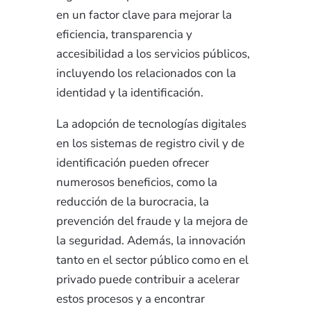
en un factor clave para mejorar la
eficiencia, transparencia y
accesibilidad a los servicios públicos,
incluyendo los relacionados con la
identidad y la identificación.
La adopción de tecnologías digitales
en los sistemas de registro civil y de
identificación pueden ofrecer
numerosos beneficios, como la
reducción de la burocracia, la
prevención del fraude y la mejora de
la seguridad. Además, la innovación
tanto en el sector público como en el
privado puede contribuir a acelerar
estos procesos y a encontrar