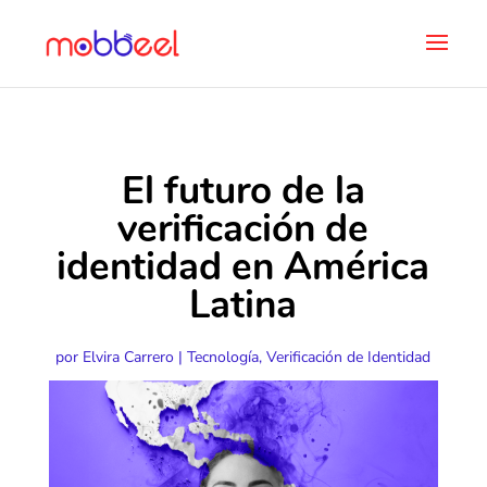
El futuro de la
verificación de
identidad en América
Latina
por
Elvira Carrero
|
Tecnología
,
Verificación de Identidad