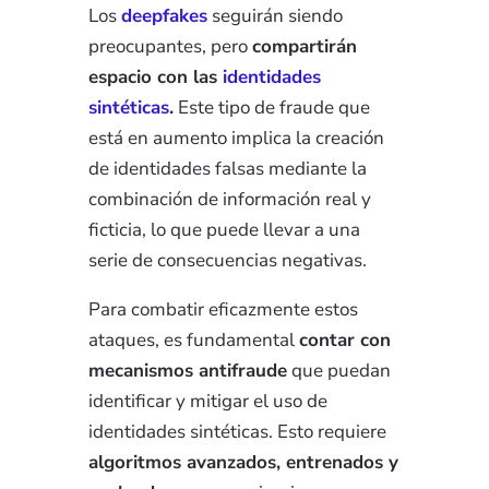
Los
deepfakes
seguirán siendo
preocupantes, pero
compartirán
espacio con las
identidades
sintéticas
.
Este tipo de fraude que
está en aumento implica la creación
de identidades falsas mediante la
combinación de información real y
ficticia, lo que puede llevar a una
serie de consecuencias negativas.
Para combatir eficazmente estos
ataques, es fundamental
contar con
mecanismos antifraude
que puedan
identificar y mitigar el uso de
identidades sintéticas. Esto requiere
algoritmos avanzados, entrenados y