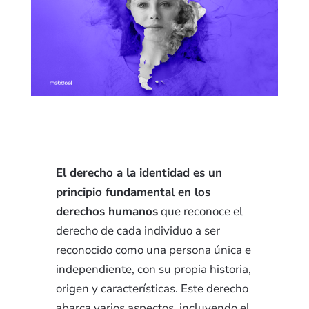
El derecho a la identidad es un
principio fundamental en los
derechos humanos
que reconoce el
derecho de cada individuo a ser
reconocido como una persona única e
independiente, con su propia historia,
origen y características. Este derecho
abarca varios aspectos, incluyendo el