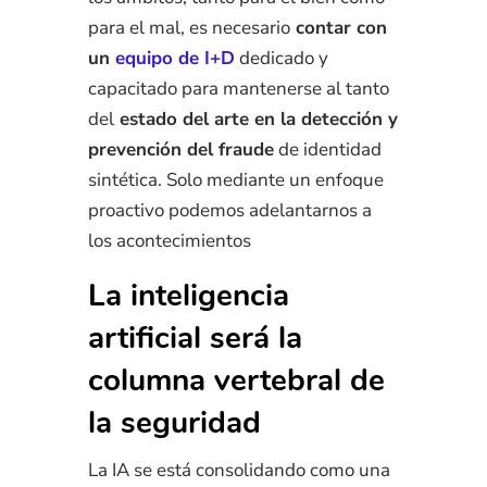
para el mal, es necesario
contar con
un
equipo de I+D
dedicado y
capacitado para mantenerse al tanto
del
estado del arte en la detección y
prevención del fraude
de identidad
sintética. Solo mediante un enfoque
proactivo podemos adelantarnos a
los acontecimientos
La inteligencia
artificial será la
columna vertebral de
la seguridad
La IA se está consolidando como una