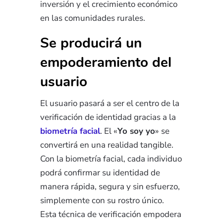
inversión y el crecimiento económico
en las comunidades rurales.
Se producirá un
empoderamiento del
usuario
El usuario pasará a ser el centro de la
verificación de identidad gracias a la
biometría facial
. El «
Yo soy yo
» se
convertirá en una realidad tangible.
Con la biometría facial, cada individuo
podrá confirmar su identidad de
manera rápida, segura y sin esfuerzo,
simplemente con su rostro único.
Esta técnica de verificación empodera