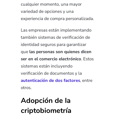
cualquier momento, una mayor
variedad de opciones y una
experiencia de compra personalizada.
Las empresas están implementando
también sistemas de verificación de
identidad seguros para garantizar
que
las personas son quienes dicen
ser en el comercio electrónico
. Estos
sistemas están incluyendo
verificación de documentos y la
autenticación de dos factores
, entre
otros.
Adopción de la
criptobiometría