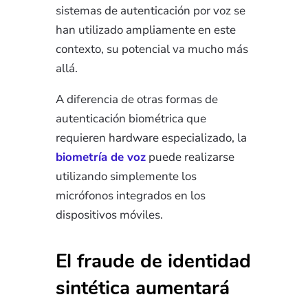
sistemas de autenticación por voz se
han utilizado ampliamente en este
contexto, su potencial va mucho más
allá.
A diferencia de otras formas de
autenticación biométrica que
requieren hardware especializado, la
biometría de voz
puede realizarse
utilizando simplemente los
micrófonos integrados en los
dispositivos móviles.
El fraude de identidad
sintética aumentará