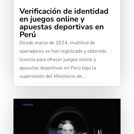
Verificación de identidad
en juegos online y
apuestas deportivas en
Perú
Desde marzo de 2024, multitud de
operadores se han registrado y obtenido
licencia para ofrecer juegos online y
apuestas deportivas en Perú bajo la
supervisión del Ministerio de...