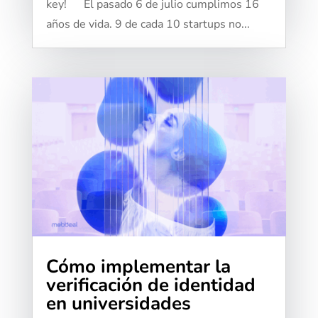
key! El pasado 6 de julio cumplimos 16
años de vida. 9 de cada 10 startups no...
Cómo implementar la
verificación de identidad
en universidades