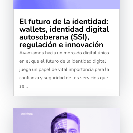
El futuro de la identidad:
wallets, identidad digital
autosoberana (SSI),
regulación e innovación
Avanzamos hacia un mercado digital único
en el que el futuro de la identidad digital
juega un papel de vital importancia para la
confianza y seguridad de los servicios que
se...