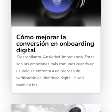
Cómo mejorar la
conversión en onboarding
digital
​​ Desconfianza. Ansiedad. Impaciencia. Estas
son las emociones más comunes cuando un
usuario se enfrenta a un proceso de
verificación de identidad digital. Y son
también las...