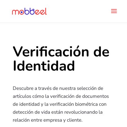
Verificación de
Identidad
Descubre a través de nuestra selección de
artículos cómo la verificación de documentos
de identidad y la verificación biométrica con
detección de vida están revolucionando la
relación entre empresa y cliente.