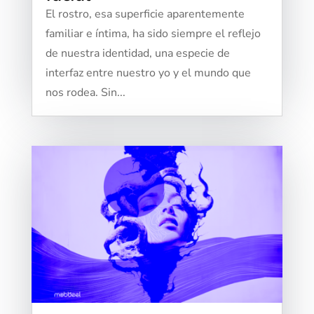
El rostro, esa superficie aparentemente
familiar e íntima, ha sido siempre el reflejo
de nuestra identidad, una especie de
interfaz entre nuestro yo y el mundo que
nos rodea. Sin...