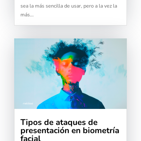
sea la más sencilla de usar, pero a la vez la
más...
Tipos de ataques de
presentación en biometría
facial