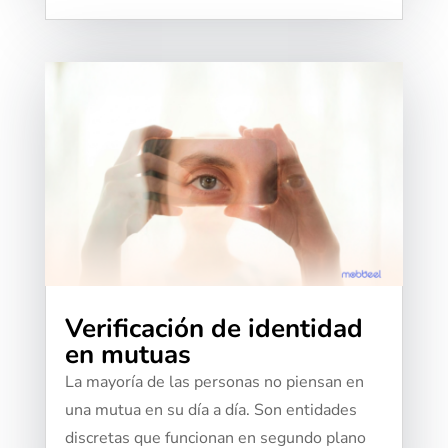
Verificación de identidad
en mutuas
La mayoría de las personas no piensan en
una mutua en su día a día. Son entidades
discretas que funcionan en segundo plano