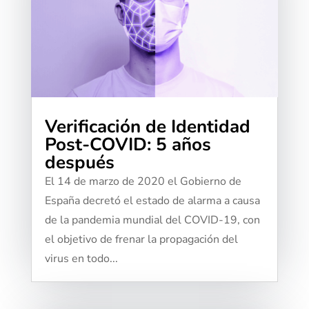
Verificación de Identidad
Post-COVID: 5 años
después
El 14 de marzo de 2020 el Gobierno de
España decretó el estado de alarma a causa
de la pandemia mundial del COVID-19, con
el objetivo de frenar la propagación del
virus en todo...