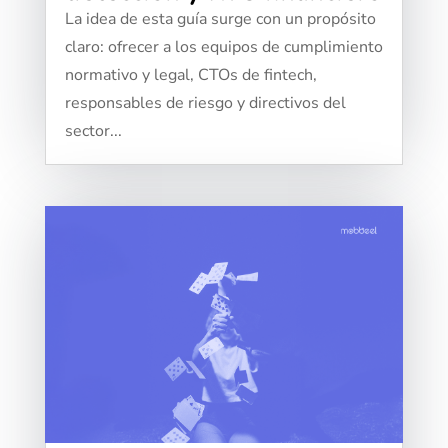
La idea de esta guía surge con un propósito
claro: ofrecer a los equipos de cumplimiento
normativo y legal, CTOs de fintech,
responsables de riesgo y directivos del
sector...