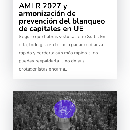
AMLR 2027 y
armonización de
prevención del blanqueo
de capitales en UE
Seguro que habrás visto la serie Suits. En
ella, todo gira en torno a ganar confianza
rápido y perderla aún más rápido si no
puedes respaldarla. Uno de sus
protagonistas encarna...