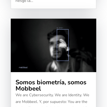
riesgo la...
Somos biometría, somos
Mobbeel
We are Cybersecurity. We are Identity. We
are Mobbeel. Y, por supuesto: You are the