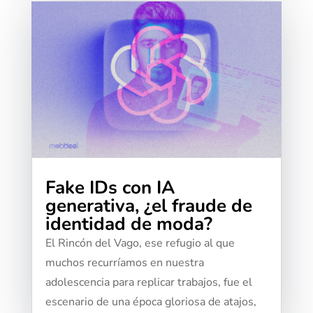
Fake IDs con IA
generativa, ¿el fraude de
identidad de moda?
El Rincón del Vago, ese refugio al que
muchos recurríamos en nuestra
adolescencia para replicar trabajos, fue el
escenario de una época gloriosa de atajos,