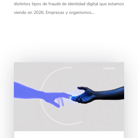
distintos tipos de fraude de identidad digital que estamos
viendo en 2026. Empresas y organismos...