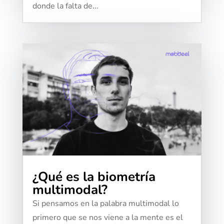
donde la falta de...
¿Qué es la biometría
multimodal?
Si pensamos en la palabra multimodal lo
primero que se nos viene a la mente es el