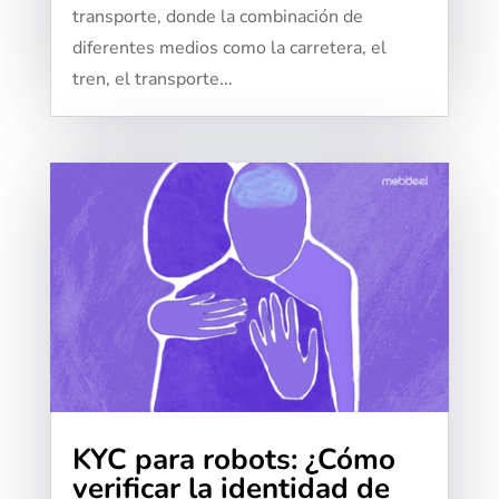
transporte, donde la combinación de
diferentes medios como la carretera, el
tren, el transporte...
KYC para robots: ¿Cómo
verificar la identidad de