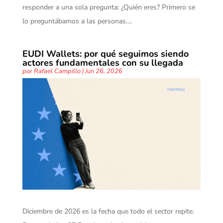
responder a una sola pregunta: ¿Quién eres? Primero se
lo preguntábamos a las personas....
EUDI Wallets: por qué seguimos siendo
actores fundamentales con su llegada
por
Rafael Campillo
|
Jun 26, 2026
Diciembre de 2026 es la fecha que todo el sector repite.