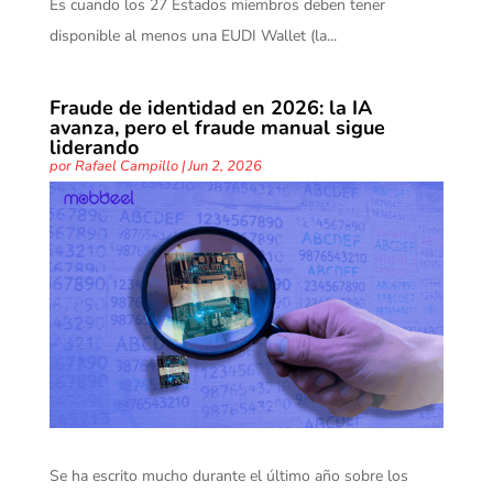
Es cuando los 27 Estados miembros deben tener
disponible al menos una EUDI Wallet (la...
Fraude de identidad en 2026: la IA
avanza, pero el fraude manual sigue
liderando
por
Rafael Campillo
|
Jun 2, 2026
Se ha escrito mucho durante el último año sobre los