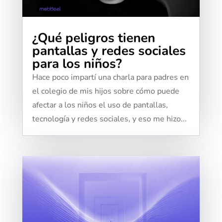
¿Qué peligros tienen
pantallas y redes sociales
para los niños?
Hace poco impartí una charla para padres en
el colegio de mis hijos sobre cómo puede
afectar a los niños el uso de pantallas,
tecnología y redes sociales, y eso me hizo...