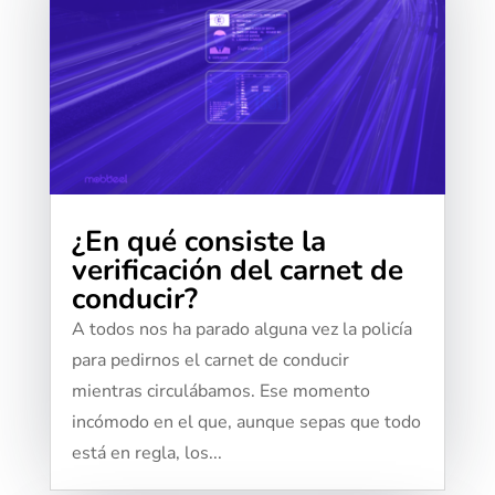
¿En qué consiste la
verificación del carnet de
conducir?
A todos nos ha parado alguna vez la policía
para pedirnos el carnet de conducir
mientras circulábamos. Ese momento
incómodo en el que, aunque sepas que todo
está en regla, los...