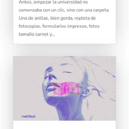
Antes, empezar la universidad no
comenzaba con un clic, sino con una carpeta.
Una de anillas, bien gorda, repleta de
fotocopias, formularios impresos, fotos
tamaño carnet y...