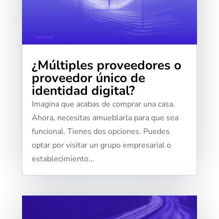
¿Múltiples proveedores o
proveedor único de
identidad digital?
Imagina que acabas de comprar una casa.
Ahora, necesitas amueblarla para que sea
funcional. Tienes dos opciones. Puedes
optar por visitar un grupo empresarial o
establecimiento...