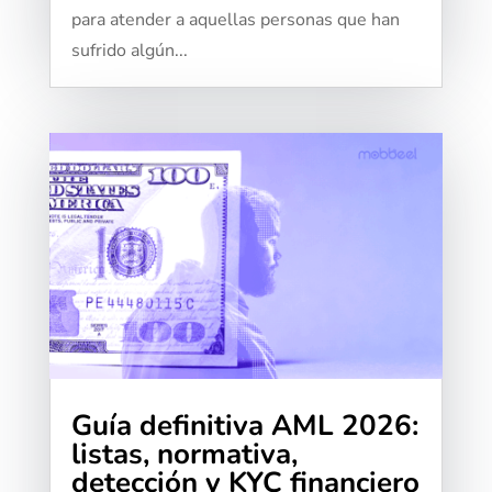
para atender a aquellas personas que han
sufrido algún...
Guía definitiva AML 2026:
listas, normativa,
detección y KYC financiero