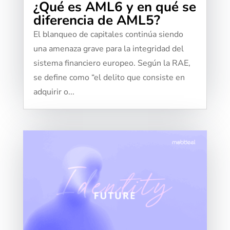
¿Qué es AML6 y en qué se
diferencia de AML5?
El blanqueo de capitales continúa siendo
una amenaza grave para la integridad del
sistema financiero europeo. Según la RAE,
se define como “el delito que consiste en
adquirir o...