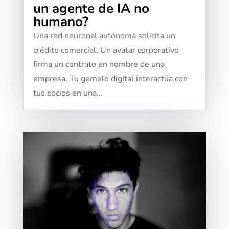
un agente de IA no
humano?
Una red neuronal autónoma solicita un
crédito comercial. Un avatar corporativo
firma un contrato en nombre de una
empresa. Tu gemelo digital interactúa con
tus socios en una...