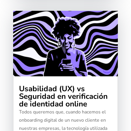
Usabilidad (UX) vs
Seguridad en verificación
de identidad online
Todos queremos que, cuando hacemos el
onboarding digital de un nuevo cliente en
nuestras empresas, la tecnología utilizada