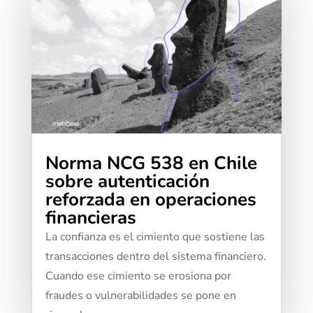
Norma NCG 538 en Chile
sobre autenticación
reforzada en operaciones
financieras
​​La confianza es el cimiento que sostiene las
transacciones dentro del sistema financiero.
Cuando ese cimiento se erosiona por
fraudes o vulnerabilidades se pone en