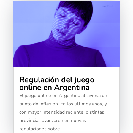
Regulación del juego
online en Argentina
El juego online en Argentina atraviesa un
punto de inflexión. En los últimos años, y
con mayor intensidad reciente, distintas
provincias avanzaron en nuevas
regulaciones sobre...