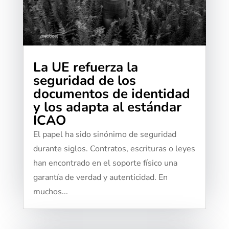
La UE refuerza la
seguridad de los
documentos de identidad
y los adapta al estándar
ICAO
El papel ha sido sinónimo de seguridad
durante siglos. Contratos, escrituras o leyes
han encontrado en el soporte físico una
garantía de verdad y autenticidad. En
muchos...