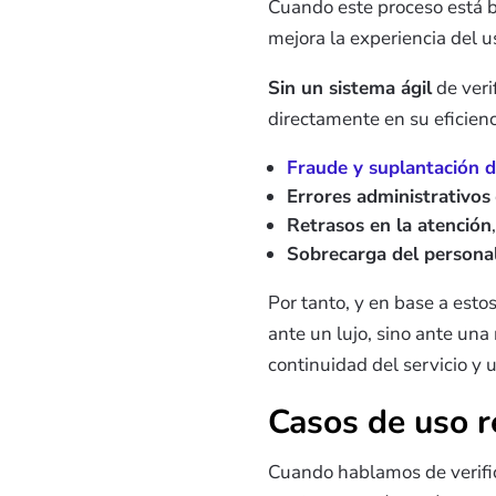
Cuando este proceso está bi
mejora la experiencia del u
Sin un sistema ágil
de veri
directamente en su eficienc
Fraude y suplantación d
Errores administrativos
Retrasos en la atención
Sobrecarga del persona
Por tanto, y en base a est
ante un lujo, sino ante una
continuidad del servicio y
Casos de uso r
Cuando hablamos de verifi