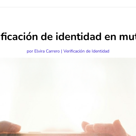
ificación de identidad en mu
por
Elvira Carrero
|
Verificación de Identidad