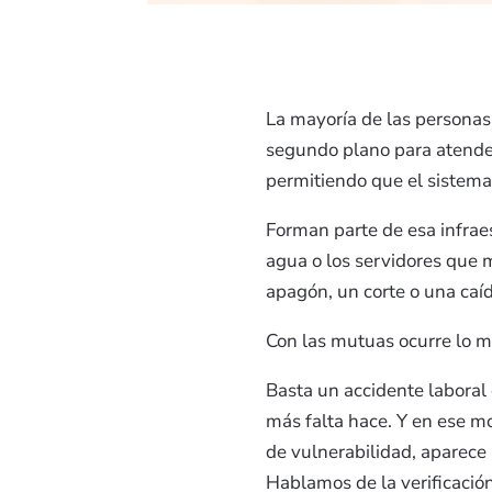
La mayoría de las personas
segundo plano para atender
permitiendo que el sistema 
Forman parte de esa infraes
agua o los servidores que 
apagón, un corte o una caí
Con las mutuas ocurre lo 
Basta un accidente laboral
más falta hace. Y en ese mo
de vulnerabilidad, aparece
Hablamos de la verificació