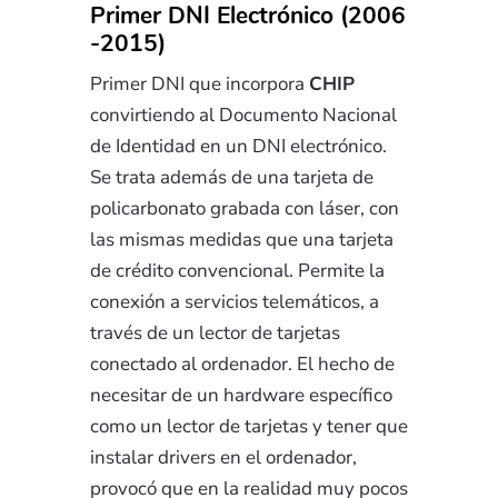
Primer DNI Electrónico (2006
-2015)
Primer DNI que incorpora
CHIP
convirtiendo al Documento Nacional
de Identidad en un DNI electrónico.
Se trata además de una tarjeta de
policarbonato grabada con láser, con
las mismas medidas que una tarjeta
de crédito convencional. Permite la
conexión a servicios telemáticos, a
través de un lector de tarjetas
conectado al ordenador. El hecho de
necesitar de un hardware específico
como un lector de tarjetas y tener que
instalar drivers en el ordenador,
provocó que en la realidad muy pocos