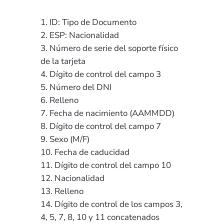
ID: Tipo de Documento
ESP: Nacionalidad
Número de serie del soporte físico
de la tarjeta
Dígito de control del campo 3
Número del DNI
Relleno
Fecha de nacimiento (AAMMDD)
Dígito de control del campo 7
Sexo (M/F)
Fecha de caducidad
Dígito de control del campo 10
Nacionalidad
Relleno
Dígito de control de los campos 3,
4, 5, 7, 8, 10 y 11 concatenados