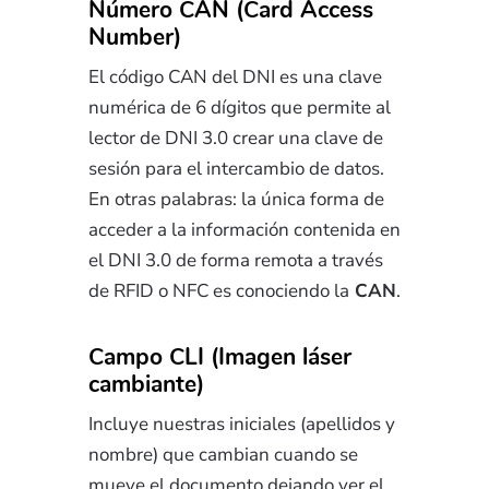
Número CAN (Card Access
Number)
El código CAN del DNI es una clave
numérica de 6 dígitos que permite al
lector de DNI 3.0 crear una clave de
sesión para el intercambio de datos.
En otras palabras: la única forma de
acceder a la información contenida en
el DNI 3.0 de forma remota a través
de RFID o NFC es conociendo la
CAN
.
Campo CLI (Imagen láser
cambiante)
Incluye nuestras iniciales (apellidos y
nombre) que cambian cuando se
mueve el documento dejando ver el