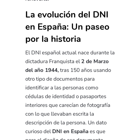
La evolución del DNI
en España: Un paseo
por la historia
El DNI español actual nace durante la
dictadura Franquista el
2 de Marzo
del año 1944,
tras 150 años usando
otro tipo de documentos para
identificar a las personas como
cédulas de identidad o pasaportes
interiores que carecían de fotografía
con lo que llevaban escrita la
descripción de la persona. Un dato
curioso del
DNI en España
es que