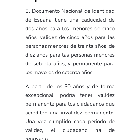
El Documento Nacional de Identidad
de España tiene una caducidad de
dos años para los menores de cinco
años, validez de cinco años para las
personas menores de treinta años, de
diez años para las personas menores
de setenta años, y permanente para
los mayores de setenta años.
A partir de los 30 años y de forma
excepcional, podría tener validez
permanente para los ciudadanos que
acrediten una invalidez permanente.
Una vez cumplido cada periodo de
validez, el ciudadano ha de
renovarlo.