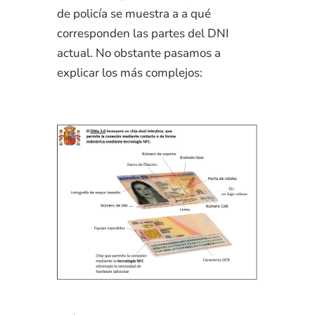
de policía se muestra a a qué
corresponden las partes del DNI
actual. No obstante pasamos a
explicar los más complejos: