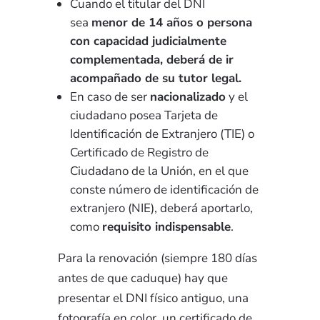
Cuando el titular del DNI
sea
menor de 14 años o persona
con capacidad judicialmente
complementada, deberá de ir
acompañado de su tutor legal.
En caso de ser
nacionalizado
y el
ciudadano posea Tarjeta de
Identificación de Extranjero (TIE) o
Certificado de Registro de
Ciudadano de la Unión, en el que
conste número de identificación de
extranjero (NIE), deberá aportarlo,
como
requisito indispensable
.
Para la renovación (siempre 180 días
antes de que caduque) hay que
presentar el DNI físico antiguo, una
fotografía en color, un certificado de