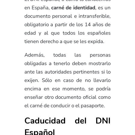
en España,
carné de identidad
, es un
documento personal e intransferible,
obligatorio a partir de los 14 años de
edad y al que todos los españoles
tienen derecho a que se les expida.
Además, todas las personas
obligadas a tenerlo deben mostrarlo
ante las autoridades pertinentes si lo
exijen. Sólo en caso de no llevarlo
encima en ese momento, se podría
enseñar otro documento oficial como
el carné de conducir o el pasaporte.
Caducidad del DNI
Español