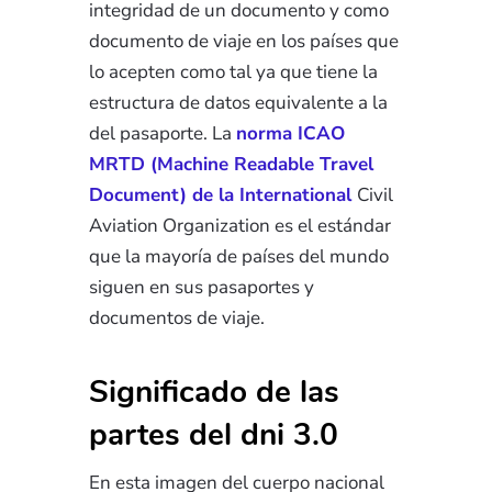
integridad de un documento y como
documento de viaje en los países que
lo acepten como tal ya que tiene la
estructura de datos equivalente a la
del pasaporte. La
norma ICAO
MRTD (Machine Readable Travel
Document) de la International
Civil
Aviation Organization es el estándar
que la mayoría de países del mundo
siguen en sus pasaportes y
documentos de viaje.
Significado de las
partes del dni 3.0
En esta imagen del cuerpo nacional