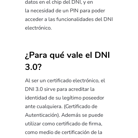
datos en el chip del DNI, y en
la
necesidad de un PIN para poder
acceder a las funcionalidades del DNI
electrónico.
¿Para qué vale el DNI
3.0?
Al ser un certificado electrónico, el
DNI 3.0 sirve para acreditar la
identidad de su legítimo poseedor
ante cualquiera. (Certificado de
Autenticación). Además se puede
utilizar como certificado de firma,
como medio de certificación de la