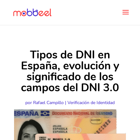
Tipos de DNI en
España, evolución y
significado de los
campos del DNI 3.0
por
Rafael Campillo
|
Verificación de Identidad