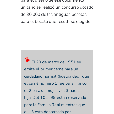
para el diseño de ese documento
unitario se realizó un concurso dotado
de 30.000 de las antiguas pesetas
para el boceto que resultase elegido.
El 20 de marzo de 1951 se
emite el primer carné para un
ciudadano normal (huelga decir que
el carné número 1 fue para Franco,
el 2 para su mujer y el 3 para su
hija. Del 10 al 99 están reservados
para la Familia Real mientras que
el 13 está descartado por