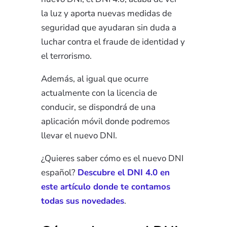
la luz y aporta nuevas medidas de
seguridad que ayudaran sin duda a
luchar contra el fraude de identidad y
el terrorismo.
Además, al igual que ocurre
actualmente con la licencia de
conducir, se dispondrá de una
aplicación móvil donde podremos
llevar el nuevo DNI.
¿Quieres saber cómo es el nuevo DNI
español?
Descubre el DNI 4.0 en
este artículo donde te contamos
todas sus novedades
.