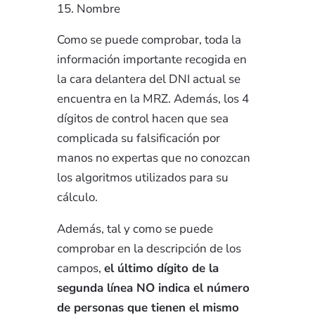
Nombre
Como se puede comprobar, toda la
información importante recogida en
la cara delantera del DNI actual se
encuentra en la MRZ. Además, los 4
dígitos de control hacen que sea
complicada su falsificación por
manos no expertas que no conozcan
los algoritmos utilizados para su
cálculo.
Además, tal y como se puede
comprobar en la descripción de los
campos,
el último dígito de la
segunda línea NO indica el número
de personas que tienen el mismo