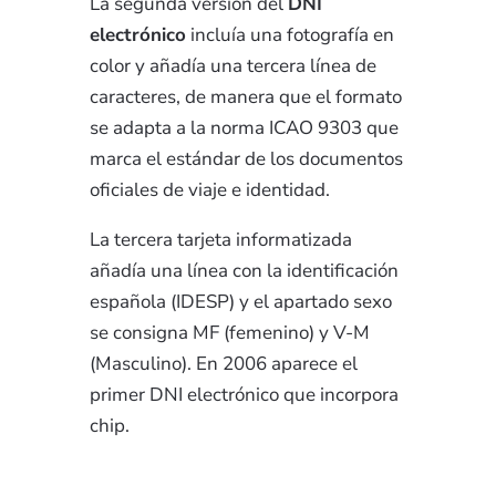
La segunda versión del
DNI
electrónico
incluía una fotografía en
color y añadía una tercera línea de
caracteres, de manera que el formato
se adapta a la norma ICAO 9303 que
marca el estándar de los documentos
oficiales de viaje e identidad.
La tercera tarjeta informatizada
añadía una línea con la identificación
española (IDESP) y el apartado sexo
se consigna MF (femenino) y V-M
(Masculino). En 2006 aparece el
primer DNI electrónico que incorpora
chip.