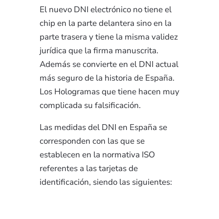
El nuevo DNI electrónico no tiene el
chip en la parte delantera sino en la
parte trasera y tiene la misma validez
jurídica que la firma manuscrita.
Además se convierte en el DNI actual
más seguro de la historia de España.
Los Hologramas que tiene hacen muy
complicada su falsificación.
Las medidas del DNI en España se
corresponden con las que se
establecen en la normativa ISO
referentes a las tarjetas de
identificación, siendo las siguientes: