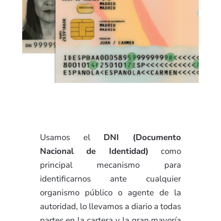
Usamos el
DNI (Documento
Nacional de Identidad)
como
principal mecanismo para
identificarnos ante cualquier
organismo público o agente de la
autoridad, lo llevamos a diario a todas
partes en la cartera y la gran mayoría