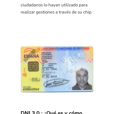
ciudadanos lo hayan utilizado para
realizar gestiones a través de su chip.
DNI 3.0 : ¿Qué es y cómo