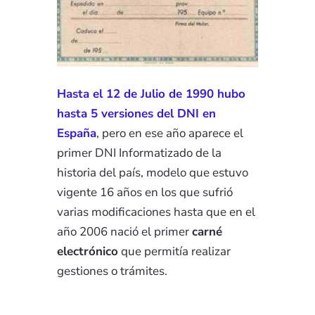
Hasta el 12 de Julio de 1990 hubo
hasta 5 versiones del DNI en
España
, pero en ese año aparece el
primer DNI Informatizado de la
historia del país, modelo que estuvo
vigente 16 años en los que sufrió
varias modificaciones hasta que en el
año 2006 nació el primer
carné
electrónico
que permitía realizar
gestiones o trámites.