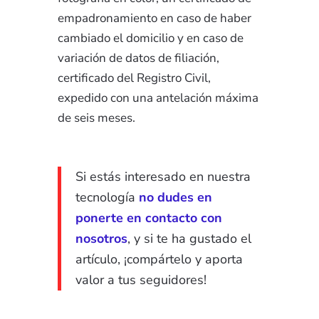
empadronamiento en caso de haber
cambiado el domicilio y en caso de
variación de datos de filiación,
certificado del Registro Civil,
expedido con una antelación máxima
de seis meses.
Si estás interesado en nuestra
tecnología
no dudes en
ponerte en contacto con
nosotros
, y si te ha gustado el
artículo, ¡compártelo y aporta
valor a tus seguidores!