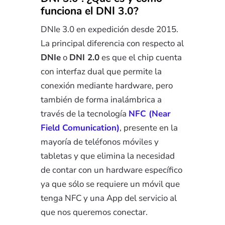
funciona el DNI 3.0?
DNIe 3.0 en expedición desde 2015.
La principal diferencia con respecto al
DNIe
o
DNI 2.0
es que el chip cuenta
con interfaz dual que permite la
conexión mediante hardware, pero
también de forma inalámbrica a
través de la tecnología
NFC (Near
Field Comunication)
, presente en la
mayoría de teléfonos móviles y
tabletas y que elimina la necesidad
de contar con un hardware específico
ya que sólo se requiere un móvil que
tenga NFC y una App del servicio al
que nos queremos conectar.