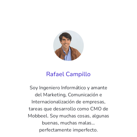
Rafael Campillo
Soy Ingeniero Informático y amante
del Marketing, Comunicación e
Internacionalización de empresas,
tareas que desarrollo como CMO de
Mobbeel. Soy muchas cosas, algunas
buenas, muchas malas…
perfectamente imperfecto.