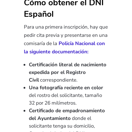
Cómo obtener el DNI
Español
Para una primera inscripción, hay que
pedir cita previa y presentarse en una
comisaría de la
Policía Nacional con
la siguiente documentación:
Certificación literal de nacimiento
expedida por el Registro
Civil
correspondiente.
Una fotografía reciente en color
del rostro del solicitante, tamaño
32 por 26 milímetros.
Certificado de empadronamiento
del Ayuntamiento
donde el
solicitante tenga su domicilio,