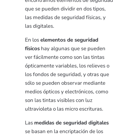
encontramos elementos de seguridad
que se pueden dividir en dos tipos,
las medidas de seguridad físicas, y
las digitales.
En los
elementos de seguridad
físicos
hay algunas que se pueden
ver fácilmente como son las tintas
ópticamente variables, los relieves o
los fondos de seguridad, y otras que
sólo se pueden observar mediante
medios ópticos y electrónicos, como
son las tintas visibles con luz
ultravioleta o las micro escrituras.
Las
medidas de seguridad digitales
se basan en la encriptación de los