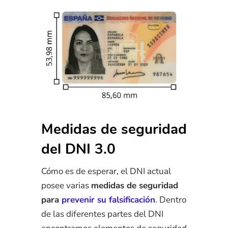
Medidas de seguridad
del DNI 3.0
Cómo es de esperar, el DNI actual
posee varias
medidas de seguridad
para
prevenir su falsificación
. Dentro
de las diferentes partes del DNI