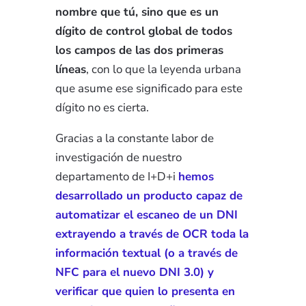
nombre que tú, sino que es un
dígito de control global de todos
los campos de las dos primeras
líneas
, con lo que la leyenda urbana
que asume ese significado para este
dígito no es cierta.
Gracias a la constante labor de
investigación de nuestro
departamento de I+D+i
hemos
desarrollado un producto capaz de
automatizar el escaneo de un DNI
extrayendo a través de OCR toda la
información textual (o a través de
NFC para el nuevo DNI 3.0) y
verificar que quien lo presenta en