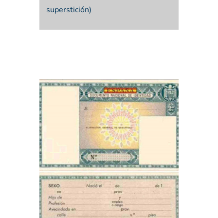
superstición)