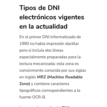
Tipos de DNI
electrónicos vigentes
en la actualidad
En el primer DNI informatizado de
1990 no había impresión dactilar
pero si incluía dos líneas
especialmente preparadas para la
lectura mecanizada: esta zona es
comúnmente conocida por sus siglas
en inglés
MRZ (Machine Readable
Zone)
y contiene caracteres
tipográficos correspondientes a la
fuente OCR-B.