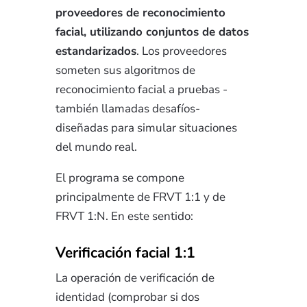
proveedores de reconocimiento
facial, utilizando conjuntos de datos
estandarizados
. Los proveedores
someten sus algoritmos de
reconocimiento facial a pruebas -
también llamadas desafíos-
diseñadas para simular situaciones
del mundo real.
El programa se compone
principalmente de FRVT 1:1 y de
FRVT 1:N. En este sentido:
Verificación facial 1:1
La operación de verificación de
identidad (comprobar si dos