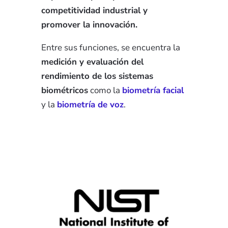
competitividad industrial y
promover la innovación.
Entre sus funciones, se encuentra la
medición y evaluación del
rendimiento de los sistemas
biométricos
como la
biometría facial
y la
biometría de voz
.