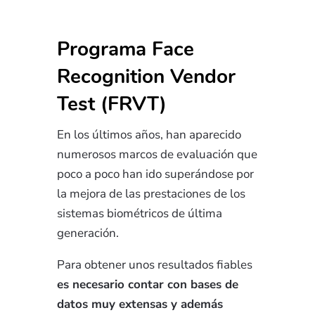
Programa Face
Recognition Vendor
Test (FRVT)
En los últimos años, han aparecido
numerosos marcos de evaluación que
poco a poco han ido superándose por
la mejora de las prestaciones de los
sistemas biométricos de última
generación.
Para obtener unos resultados fiables
es necesario contar con bases de
datos muy extensas y además