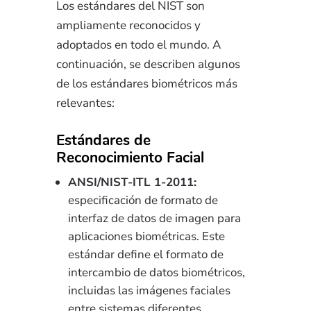
Los estándares del NIST son
ampliamente reconocidos y
adoptados en todo el mundo. A
continuación, se describen algunos
de los estándares biométricos más
relevantes:
Estándares de
Reconocimiento Facial
ANSI/NIST-ITL 1-2011:
especificación de formato de
interfaz de datos de imagen para
aplicaciones biométricas. Este
estándar define el formato de
intercambio de datos biométricos,
incluidas las imágenes faciales
entre sistemas diferentes.