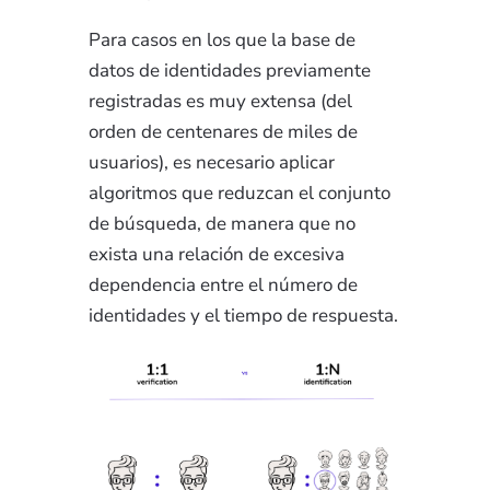
Para casos en los que la base de
datos de identidades previamente
registradas es muy extensa (del
orden de centenares de miles de
usuarios), es necesario aplicar
algoritmos que reduzcan el conjunto
de búsqueda, de manera que no
exista una relación de excesiva
dependencia entre el número de
identidades y el tiempo de respuesta.