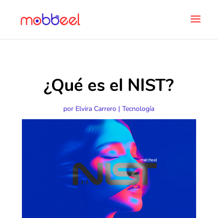
¿Qué es el NIST?
por
Elvira Carrero
|
Tecnología