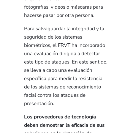
fotografías, videos o máscaras para
hacerse pasar por otra persona.
Para salvaguardar la integridad y la
seguridad de los sistemas
biométricos, el FRVT ha incorporado
una evaluación dirigida a detectar
este tipo de ataques.
En este sentido,
se lleva a cabo una evaluación
específica para medir la resistencia
de los sistemas de reconocimiento
facial contra los ataques de
presentación.
Los proveedores de tecnología
deben demostrar la eficacia de sus