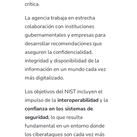
crítica.
La agencia trabaja en estrecha
colaboración con instituciones
gubernamentales y empresas para
desarrollar recomendaciones que
aseguren la confidencialidad,
integridad y disponibilidad de la
información en un mundo cada vez
más digitalizado.
Los objetivos del NIST incluyen el
impulso de la
interoperabilidad
y la
confianza en los sistemas de
seguridad
, lo que resulta
fundamental en un entorno donde
los ciberataques son cada vez más