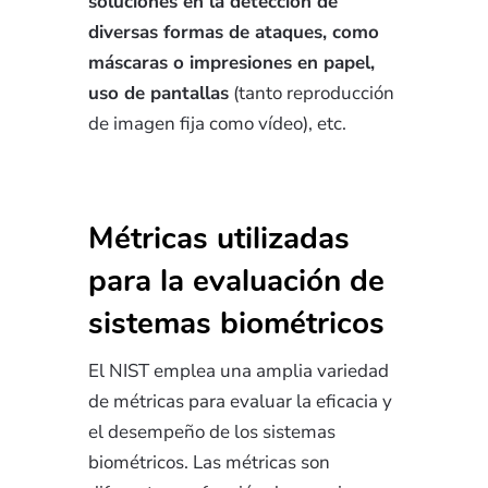
soluciones en la detección de
diversas formas de ataques, como
máscaras o impresiones en papel,
uso de pantallas
(tanto reproducción
de imagen fija como vídeo), etc.
Métricas utilizadas
para la evaluación de
sistemas biométricos
El NIST emplea una amplia variedad
de métricas para evaluar la eficacia y
el desempeño de los sistemas
biométricos. Las métricas son