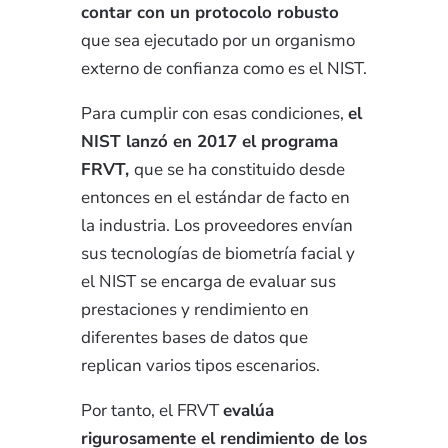
contar con un protocolo robusto
que sea ejecutado por un organismo
externo de confianza como es el NIST.
Para cumplir con esas condiciones,
el
NIST lanzó en 2017 el programa
FRVT,
que se ha constituido desde
entonces en el estándar de facto en
la industria. Los proveedores envían
sus tecnologías de biometría facial y
el NIST se encarga de evaluar sus
prestaciones y rendimiento en
diferentes bases de datos que
replican varios tipos escenarios.
Por tanto, el FRVT
evalúa
rigurosamente el rendimiento de los