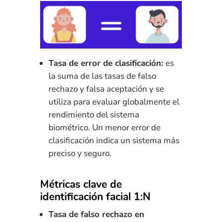
Tasa de error de clasificación:
es
la suma de las tasas de falso
rechazo y falsa aceptación y se
utiliza para evaluar globalmente el
rendimiento del sistema
biométrico. Un menor error de
clasificación indica un sistema más
preciso y seguro.
Métricas clave de
identificación facial 1:N
Tasa de falso rechazo en