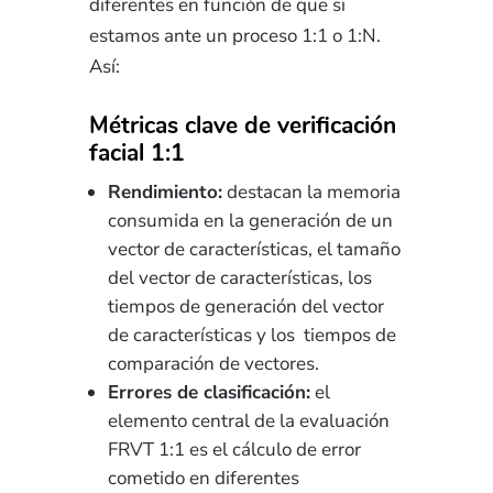
diferentes en función de que si
estamos ante un proceso 1:1 o 1:N.
Así:
Métricas clave de verificación
facial 1:1
Rendimiento:
destacan la memoria
consumida en la generación de un
vector de características, el tamaño
del vector de características, los
tiempos de generación del vector
de características y los tiempos de
comparación de vectores.
Errores de clasificación:
el
elemento central de la evaluación
FRVT 1:1 es el cálculo de error
cometido en diferentes