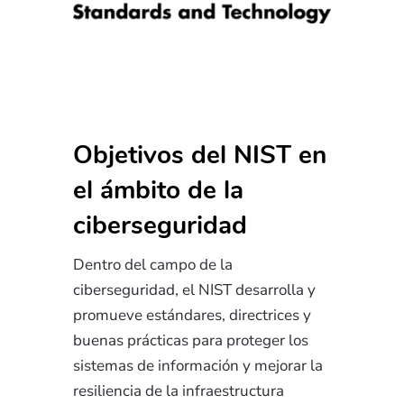
Objetivos del NIST en
el ámbito de la
ciberseguridad
Dentro del campo de la
ciberseguridad, el NIST desarrolla y
promueve estándares, directrices y
buenas prácticas para proteger los
sistemas de información y mejorar la
resiliencia de la infraestructura