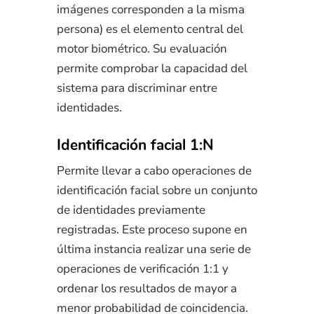
imágenes corresponden a la misma
persona) es el elemento central del
motor biométrico. Su evaluación
permite comprobar la capacidad del
sistema para discriminar entre
identidades.
Identificación facial 1:N
Permite llevar a cabo operaciones de
identificación facial sobre un conjunto
de identidades previamente
registradas. Este proceso supone en
última instancia realizar una serie de
operaciones de verificación 1:1 y
ordenar los resultados de mayor a
menor probabilidad de coincidencia.