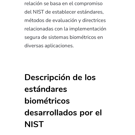
relación se basa en el compromiso
del NIST de establecer estándares,
métodos de evaluación y directrices
relacionadas con la implementación
segura de sistemas biométricos en
diversas aplicaciones.
Descripción de los
estándares
biométricos
desarrollados por el
NIST