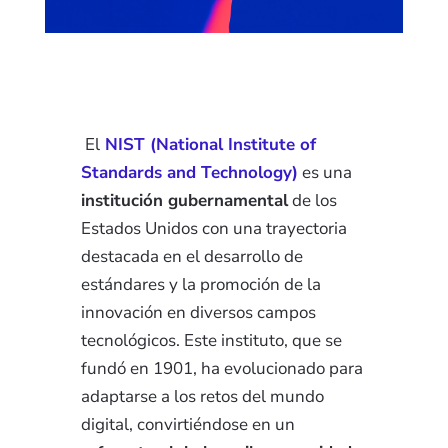
El
NIST (National Institute of
Standards and Technology)
es una
institución gubernamental
de los
Estados Unidos con una trayectoria
destacada en el desarrollo de
estándares y la promoción de la
innovación en diversos campos
tecnológicos. Este instituto, que se
fundó en 1901, ha evolucionado para
adaptarse a los retos del mundo
digital, convirtiéndose en un