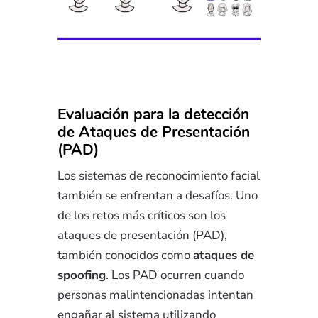
Evaluación para la detección
de Ataques de Presentación
(PAD)
Los sistemas de reconocimiento facial
también se enfrentan a desafíos. Uno
de los retos más críticos son los
ataques de presentación (PAD),
también conocidos como
ataques de
spoofing
. Los PAD ocurren cuando
personas malintencionadas intentan
engañar al sistema utilizando