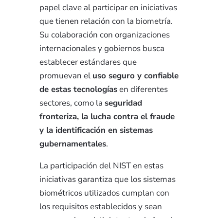
papel clave al participar en iniciativas
que tienen relación con la biometría.
Su colaboración con organizaciones
internacionales y gobiernos busca
establecer estándares que
promuevan el
uso seguro y confiable
de estas tecnologías
en diferentes
sectores, como la
seguridad
fronteriza, la lucha contra el fraude
y la identificación en sistemas
gubernamentales
.
La participación del NIST en estas
iniciativas garantiza que los sistemas
biométricos utilizados cumplan con
los requisitos establecidos y sean