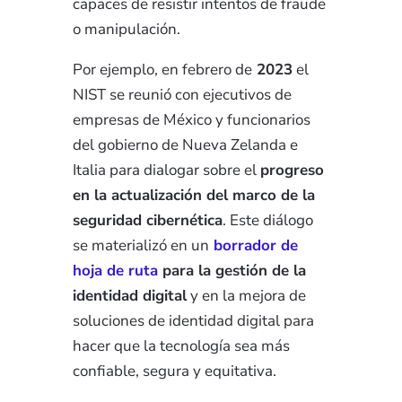
capaces de resistir intentos de fraude
o manipulación.
Por ejemplo, en febrero de
2023
el
NIST se reunió con ejecutivos de
empresas de México y funcionarios
del gobierno de Nueva Zelanda e
Italia para dialogar sobre el
progreso
en la actualización del marco de la
seguridad cibernética
. Este diálogo
se materializó en un
borrador de
hoja de ruta
para la gestión de la
identidad digital
y en la mejora de
soluciones de identidad digital para
hacer que la tecnología sea más
confiable, segura y equitativa.