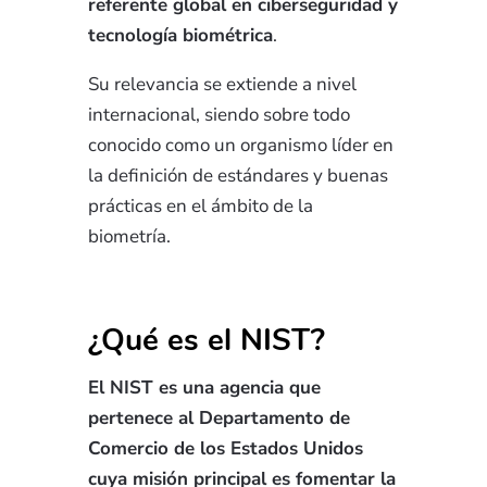
referente global en ciberseguridad y
tecnología biométrica
.
Su relevancia se extiende a nivel
internacional, siendo sobre todo
conocido como un organismo líder en
la definición de estándares y buenas
prácticas en el ámbito de la
biometría.
¿Qué es el NIST?
El NIST es una agencia que
pertenece al Departamento de
Comercio de los Estados Unidos
cuya misión principal es fomentar la