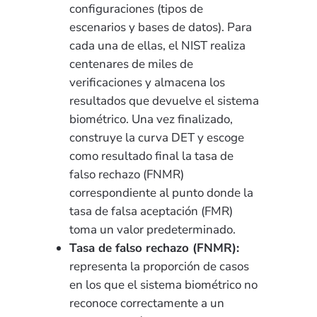
configuraciones (tipos de
escenarios y bases de datos). Para
cada una de ellas, el NIST realiza
centenares de miles de
verificaciones y almacena los
resultados que devuelve el sistema
biométrico. Una vez finalizado,
construye la curva DET y escoge
como resultado final la tasa de
falso rechazo (FNMR)
correspondiente al punto donde la
tasa de falsa aceptación (FMR)
toma un valor predeterminado.
Tasa de falso rechazo (FNMR):
representa la proporción de casos
en los que el sistema biométrico no
reconoce correctamente a un