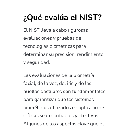
¿Qué evalúa el NIST?
El NIST lleva a cabo rigurosas
evaluaciones y pruebas de
tecnologías biométricas para
determinar su precisión, rendimiento
y seguridad.
Las evaluaciones de la biometría
facial, de la voz, del iris y de las
huellas dactilares son fundamentales
para garantizar que los sistemas
biométricos utilizados en aplicaciones
críticas sean confiables y efectivos.
Algunos de los aspectos clave que el