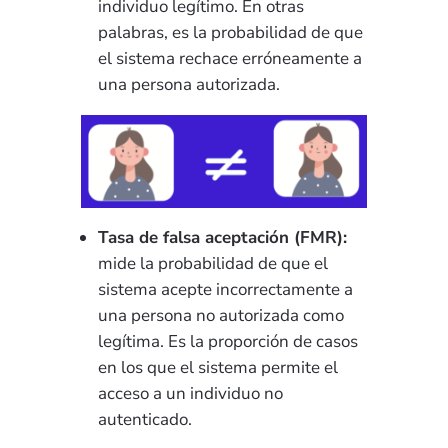
individuo legítimo. En otras
palabras, es la probabilidad de que
el sistema rechace erróneamente a
una persona autorizada.
Tasa de falsa aceptación (FMR):
mide la probabilidad de que el
sistema acepte incorrectamente a
una persona no autorizada como
legítima. Es la proporción de casos
en los que el sistema permite el
acceso a un individuo no
autenticado.