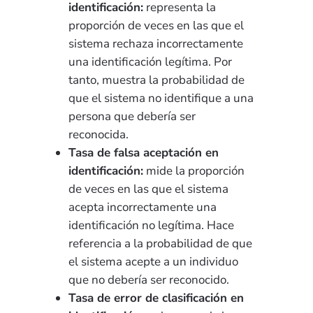
identificación:
representa la
proporción de veces en las que el
sistema rechaza incorrectamente
una identificación legítima. Por
tanto, muestra la probabilidad de
que el sistema no identifique a una
persona que debería ser
reconocida.
Tasa de falsa aceptación en
identificación:
mide la proporción
de veces en las que el sistema
acepta incorrectamente una
identificación no legítima. Hace
referencia a la probabilidad de que
el sistema acepte a un individuo
que no debería ser reconocido.
Tasa de error de clasificación en