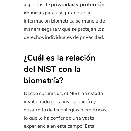
aspectos de
privacidad y protección
de datos
para asegurar que la
información biométrica se maneje de
manera segura y que se protejan los
derechos individuales de privacidad.
¿Cuál es la relación
del NIST con la
biometría?
Desde sus inicios, el NIST ha estado
involucrado en la investigación y
desarrollo de tecnologías biométricas,
lo que le ha conferido una vasta
experiencia en este campo. Esta