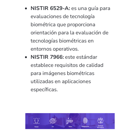
NISTIR 6529-A:
es una guía para
evaluaciones de tecnología
biométrica que proporciona
orientación para la evaluación de
tecnologías biométricas en
entornos operativos.
NISTIR 7966:
este estándar
establece requisitos de calidad
para imágenes biométricas
utilizadas en aplicaciones
específicas.