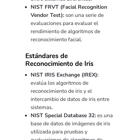
NIST FRVT (Facial Recognition
Vendor Test):
son una serie de
evaluaciones para evaluar el
rendimiento de algoritmos de
reconocimiento facial.
Estándares de
Reconocimiento de Iris
NIST IRIS Exchange (IREX):
evalúa los algoritmos de
reconocimiento de iris y el
intercambio de datos de iris entre
sistemas.
NIST Special Database 32:
es una
base de datos de imágenes de iris
utilizada para pruebas y
evaluaciones de algoritmos de