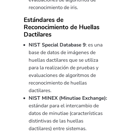
reconocimiento de iris.
Estándares de
Reconocimiento de Huellas
Dactilares
NIST Special Database 9
: es una
base de datos de imágenes de
huellas dactilares que se utiliza
para la realización de pruebas y
evaluaciones de algoritmos de
reconocimiento de huellas
dactilares.
NIST MINEX (Minutiae Exchange):
estándar para el intercambio de
datos de minutiae (características
distintivas de las huellas
dactilares) entre sistemas.