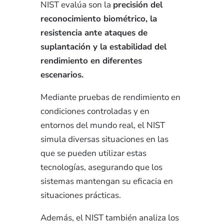
NIST evalúa son la
precisión del
reconocimiento biométrico, la
resistencia ante ataques de
suplantación y la estabilidad del
rendimiento en diferentes
escenarios.
Mediante pruebas de rendimiento en
condiciones controladas y en
entornos del mundo real, el NIST
simula diversas situaciones en las
que se pueden utilizar estas
tecnologías, asegurando que los
sistemas mantengan su eficacia en
situaciones prácticas.
Además, el NIST también analiza los