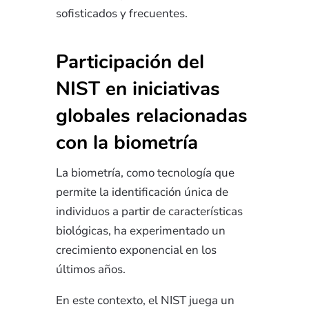
sofisticados y frecuentes.
Participación del
NIST en iniciativas
globales relacionadas
con la biometría
La biometría, como tecnología que
permite la identificación única de
individuos a partir de características
biológicas, ha experimentado un
crecimiento exponencial en los
últimos años.
En este contexto, el NIST juega un