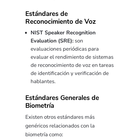
Estándares de
Reconocimiento de Voz
NIST Speaker Recognition
Evaluation (SRE):
son
evaluaciones periódicas para
evaluar el rendimiento de sistemas
de reconocimiento de voz en tareas
de identificación y verificación de
hablantes.
Estándares Generales de
Biometría
Existen otros estándares más
genéricos relacionados con la
biometría como: