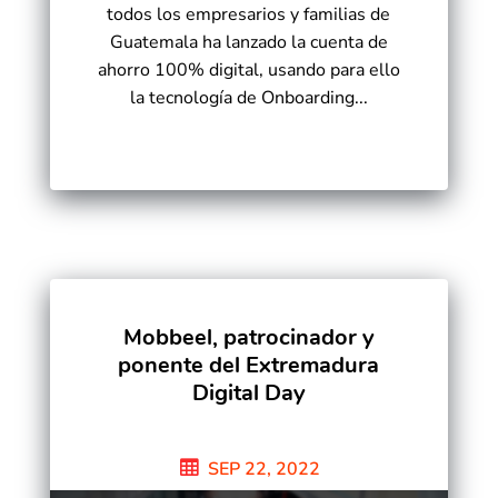
todos los empresarios y familias de
Guatemala ha lanzado la cuenta de
ahorro 100% digital, usando para ello
la tecnología de Onboarding...
Mobbeel, patrocinador y
ponente del Extremadura
Digital Day
SEP 22, 2022