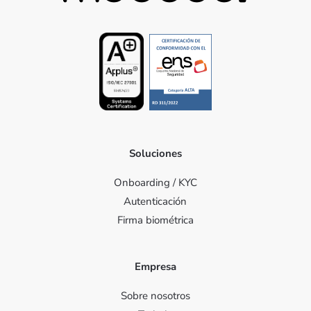
Soluciones
Onboarding / KYC
Autenticación
Firma biométrica
Empresa
Sobre nosotros