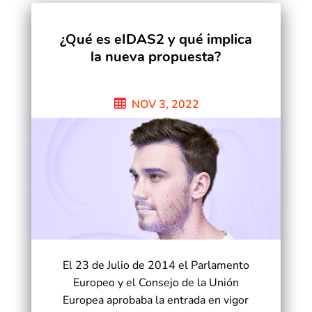
¿Qué es eIDAS2 y qué implica
la nueva propuesta?
NOV 3, 2022
El 23 de Julio de 2014 el Parlamento
Europeo y el Consejo de la Unión
Europea aprobaba la entrada en vigor