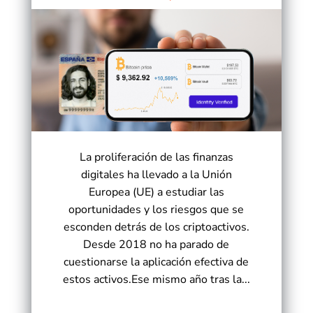
La proliferación de las finanzas
digitales ha llevado a la Unión
Europea (UE) a estudiar las
oportunidades y los riesgos que se
esconden detrás de los criptoactivos.
Desde 2018 no ha parado de
cuestionarse la aplicación efectiva de
estos activos.Ese mismo año tras la...