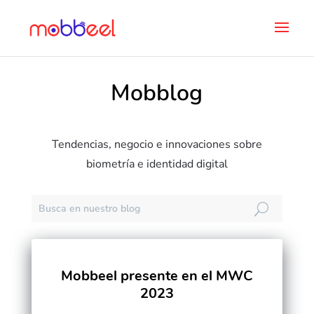
Mobblog
Tendencias, negocio e innovaciones sobre
biometría e identidad digital
Mobbeel presente en el MWC
2023