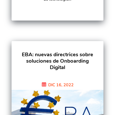
EBA: nuevas directrices sobre
soluciones de Onboarding
Digital
DIC 16, 2022