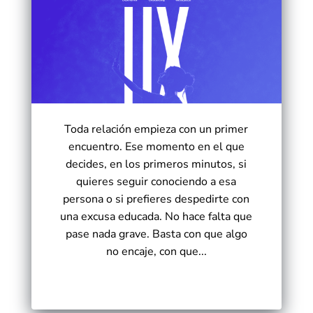
Toda relación empieza con un primer
encuentro. Ese momento en el que
decides, en los primeros minutos, si
quieres seguir conociendo a esa
persona o si prefieres despedirte con
una excusa educada. No hace falta que
pase nada grave. Basta con que algo
no encaje, con que...