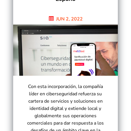
JUN 2, 2022
Con esta incorporación, la compañía
líder en ciberseguridad refuerza su
cartera de servicios y soluciones en
identidad digital y extiende local y
globalmente sus operaciones
comerciales para dar respuesta a los
desafíos de un ámbito clave en la