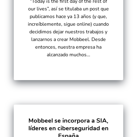
“Today is the first day of the rest of
our lives”, así se titulaba un post que
publicamos hace ya 13 años (y que,
increíblemente, sigue online) cuando
decidimos dejar nuestros trabajos y
lanzarnos a crear Mobbeel. Desde
entonces, nuestra empresa ha
alcanzado muchos...
Mobbeel se incorpora a SIA,
líderes en ciberseguridad en
España