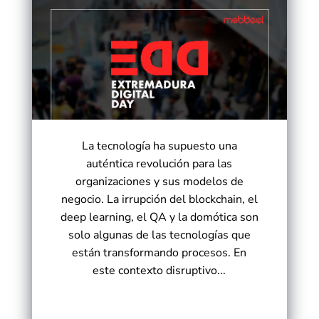
La tecnología ha supuesto una
auténtica revolución para las
organizaciones y sus modelos de
negocio. La irrupción del blockchain, el
deep learning, el QA y la domótica son
solo algunas de las tecnologías que
están transformando procesos. En
este contexto disruptivo...