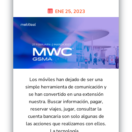
ENE 25, 2023
Los móviles han dejado de ser una
simple herramienta de comunicación y
se han convertido en una extensión
nuestra. Buscar información, pagar,
reservar viajes, jugar, consultar la
cuenta bancaria son solo algunas de
las acciones que realizamos con ellos.
La tecnología...