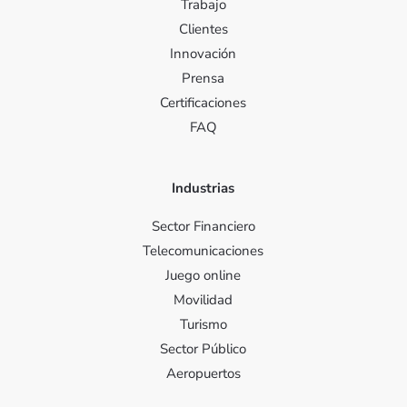
Trabajo
Clientes
Innovación
Prensa
Certificaciones
FAQ
Industrias
Sector Financiero
Telecomunicaciones
Juego online
Movilidad
Turismo
Sector Público
Aeropuertos