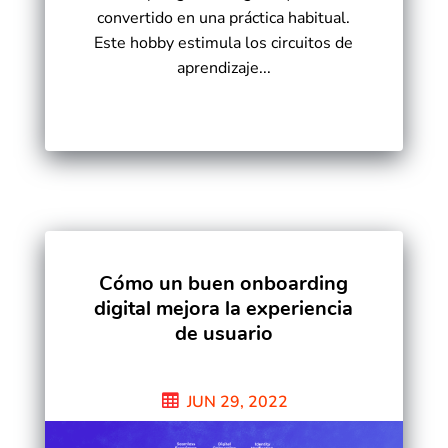
convertido en una práctica habitual.
Este hobby estimula los circuitos de
aprendizaje...
Cómo un buen onboarding
digital mejora la experiencia
de usuario
JUN 29, 2022