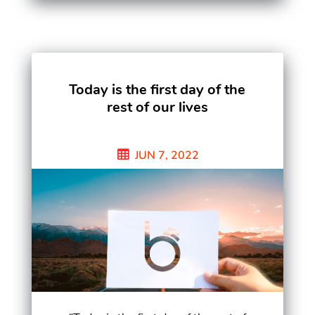
Today is the first day of the
rest of our lives
JUN 7, 2022