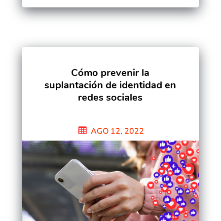
Cómo prevenir la
suplantación de identidad en
redes sociales
AGO 12, 2022