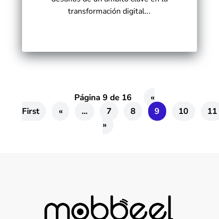
transformación digital...
Página 9 de 16
«
First
«
...
7
8
9
10
11
»