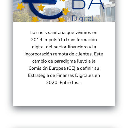
La crisis sanitaria que vivimos en
2019 impulsó la transformación
digital del sector financiero y la
incorporación remota de clientes. Este
cambio de paradigma llevó a la
Comisión Europea (CE) a definir su
Estrategia de Finanzas Digitales en
2020. Entre los...