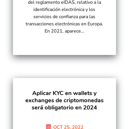
del reglamento eIDAS, relativo a la
identificación electrónica y los
servicios de confianza para las
transacciones electrónicas en Europa.
En 2021, aparece...
Aplicar KYC en wallets y
exchanges de criptomonedas
será obligatorio en 2024
OCT 25, 2022