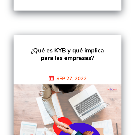
¿Qué es KYB y qué implica
para las empresas?
SEP 27, 2022