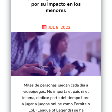
por su impacto en los
menores
JUL 8, 2022
Miles de personas juegan cada día a
videojuegos. No importa el país ni el
idioma, dedicar parte del tiempo libre
a jugar a juegos online como Fornite o
LoL (League of Legends) se ha