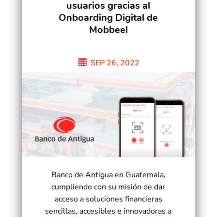
usuarios gracias al
Onboarding Digital de
Mobbeel
SEP 26, 2022
Banco de Antigua en Guatemala,
cumpliendo con su misión de dar
acceso a soluciones financieras
sencillas, accesibles e innovadoras a