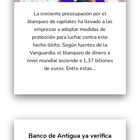
La creciente preocupación por el
blanqueo de capitales ha llevado a las
empresas a adoptar medidas de
protección para luchar contra este
hecho ilícito. Según fuentes de la
Vanguardia, el blanqueo de dinero a
nivel mundial asciende a 1,37 billones
de euros. Entre estas...
Banco de Antigua ya verifica