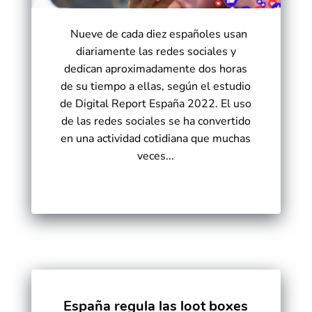
Nueve de cada diez españoles usan
diariamente las redes sociales y
dedican aproximadamente dos horas
de su tiempo a ellas, según el estudio
de Digital Report España 2022. El uso
de las redes sociales se ha convertido
en una actividad cotidiana que muchas
veces...
España regula las loot boxes