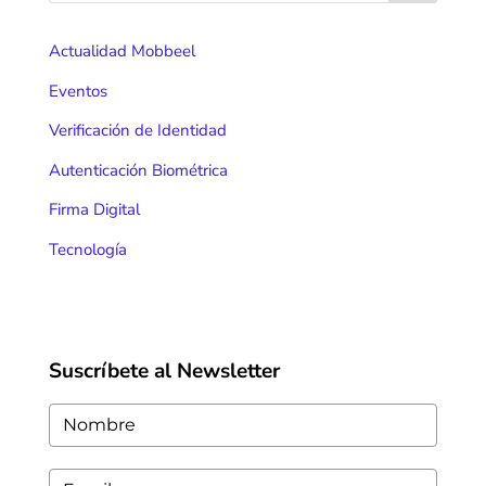
Actualidad Mobbeel
Eventos
Verificación de Identidad
Autenticación Biométrica
Firma Digital
Tecnología
Suscríbete al Newsletter