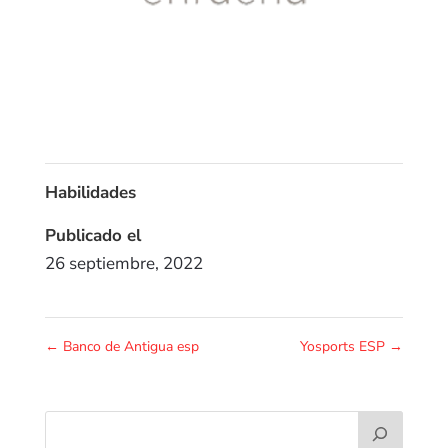
Habilidades
Publicado el
26 septiembre, 2022
←
Banco de Antigua esp
Yosports ESP
→