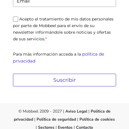
Acepto el tratamiento de mis datos personales
por parte de Mobbeel para el envío de su
newsletter informándole sobre noticias y ofertas
de sus servicios.
*
política de
Para más información acceda a la
privacidad
Suscribir
© Mobbeel 2009 - 2027 |
Aviso Legal
|
Política de
privacidad
|
Política de seguridad
|
Política de cookies
|
Sectores
|
Eventos
|
Contacto