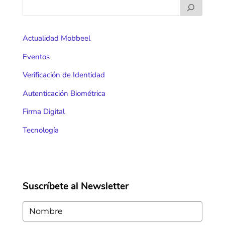
Actualidad Mobbeel
Eventos
Verificación de Identidad
Autenticación Biométrica
Firma Digital
Tecnología
Suscríbete al Newsletter