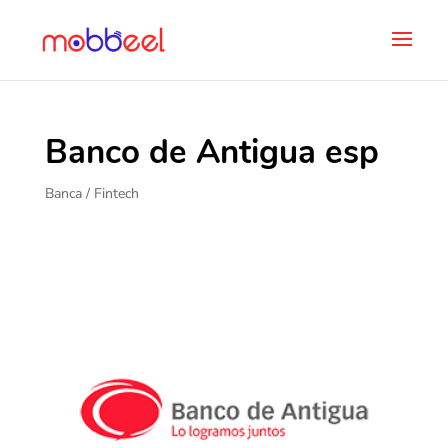
Banco de Antigua esp
Banca / Fintech