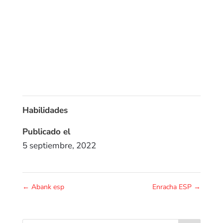
Habilidades
Publicado el
5 septiembre, 2022
←
Abank esp
Enracha ESP
→