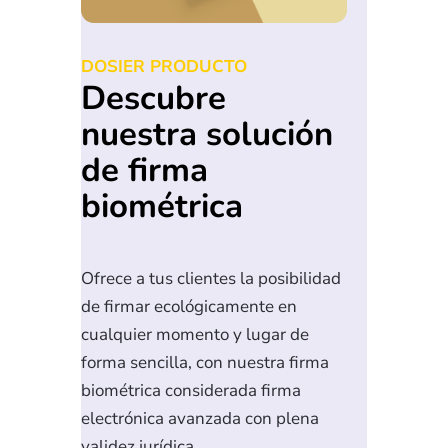
DOSIER PRODUCTO
Descubre
nuestra solución
de firma
biométrica
Ofrece a tus clientes la posibilidad
de firmar ecológicamente en
cualquier momento y lugar de
forma sencilla, con nuestra firma
biométrica considerada firma
electrónica avanzada con plena
validez jurídica.