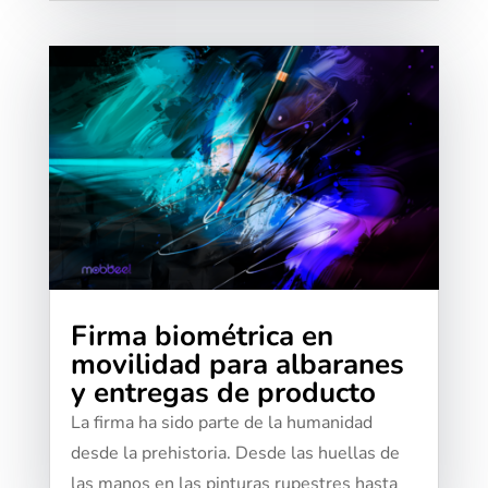
Firma biométrica en
movilidad para albaranes
y entregas de producto
La firma ha sido parte de la humanidad
desde la prehistoria. Desde las huellas de
las manos en las pinturas rupestres hasta