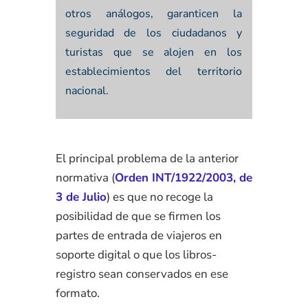
otros análogos, garanticen la
seguridad de los ciudadanos y
turistas que se alojen en los
establecimientos del territorio
nacional.
El principal problema de la anterior
normativa (
Orden INT/1922/2003, de
3 de Julio
) es que no recoge la
posibilidad de que se firmen los
partes de entrada de viajeros en
soporte digital o que los libros-
registro sean conservados en ese
formato.