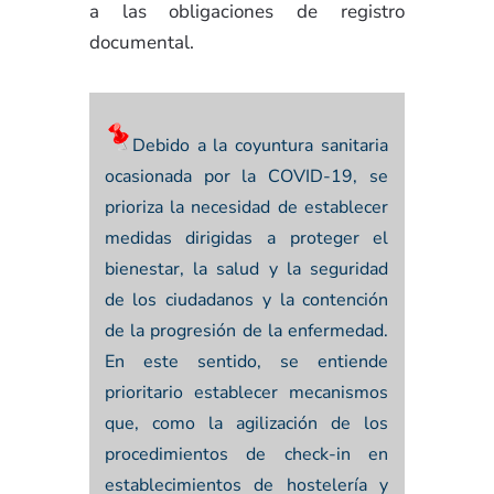
a las obligaciones de registro
documental.
Debido a la coyuntura sanitaria
ocasionada por la COVID-19, se
prioriza la necesidad de establecer
medidas dirigidas a proteger el
bienestar, la salud y la seguridad
de los ciudadanos y la contención
de la progresión de la enfermedad.
En este sentido, se entiende
prioritario establecer mecanismos
que, como la agilización de los
procedimientos de check-in en
establecimientos de hostelería y