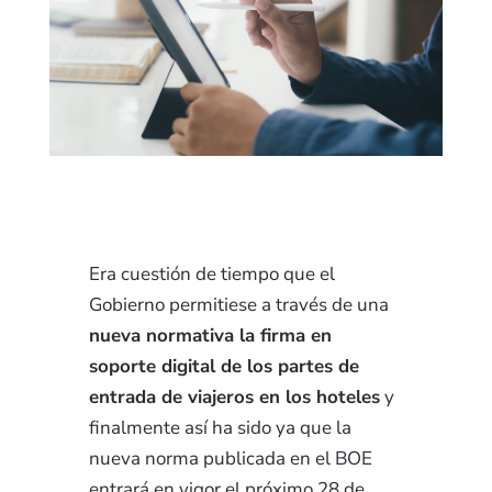
Era cuestión de tiempo que el
Gobierno permitiese a través de una
nueva normativa la firma en
soporte digital de los partes de
entrada de viajeros en los hoteles
y
finalmente así ha sido ya que la
nueva norma publicada en el BOE
entrará en vigor el próximo 28 de