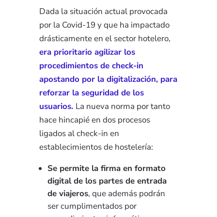
Dada la situación actual provocada
por la Covid-19 y que ha impactado
drásticamente en el sector hotelero,
era prioritario agilizar los
procedimientos de check-in
apostando por la digitalización, para
reforzar la seguridad de los
usuarios.
La nueva norma por tanto
hace hincapié en dos procesos
ligados al check-in en
establecimientos de hostelería:
Se permite la firma en formato
digital de los partes de entrada
de viajeros
, que además podrán
ser cumplimentados por