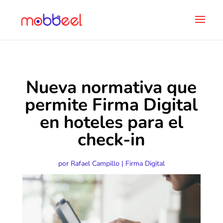
Nueva normativa que
permite Firma Digital
en hoteles para el
check-in
por
Rafael Campillo
|
Firma Digital