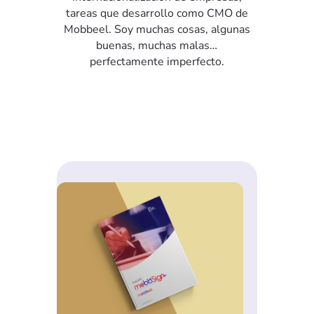
tareas que desarrollo como CMO de
Mobbeel. Soy muchas cosas, algunas
buenas, muchas malas…
perfectamente imperfecto.