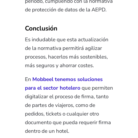
periodo, cumpliendo con la normativa
de protección de datos de la AEPD.
Conclusión
Es indudable que esta actualización
de la normativa permitirá agilizar
procesos, hacerlos más sostenibles,
más seguros y ahorrar costes.
En
Mobbeel tenemos soluciones
para el sector hotelero
que permiten
digitalizar el proceso de firma, tanto
de partes de viajeros, como de
pedidos, tickets o cualquier otro
documento que pueda requerir firma
dentro de un hotel.