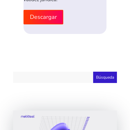
Descargar