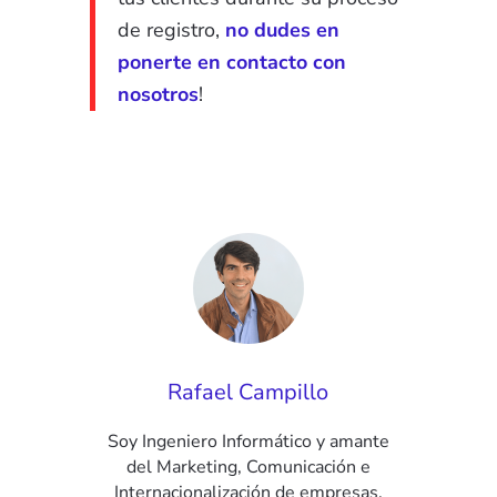
de registro,
no dudes en
ponerte en contacto con
nosotros
!
Rafael Campillo
Soy Ingeniero Informático y amante
del Marketing, Comunicación e
Internacionalización de empresas,