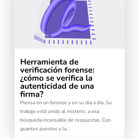
Herramienta de
verificación forense:
¿cómo se verifica la
autenticidad de una
firma?
Piensa en un forense y en su día a día. Su
trabajo está unido al misterio, a esa
búsqueda incansable de respuestas. Con
guantes puestos y la...