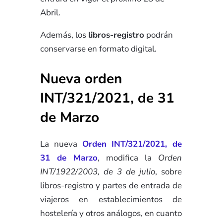
Abril.
Además, los
libros-registro
podrán
conservarse en formato digital.
Nueva orden
INT/321/2021, de 31
de Marzo
La nueva
Orden INT/321/2021, de
31 de Marzo
, modifica la
Orden
INT/1922/2003, de 3 de julio
, sobre
libros-registro y partes de entrada de
viajeros en establecimientos de
hostelería y otros análogos, en cuanto