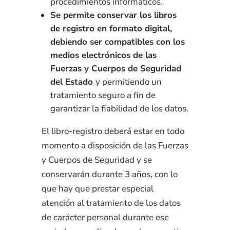
procedimientos informáticos.
Se permite conservar los libros
de registro en formato digital,
debiendo ser compatibles con los
medios electrónicos de las
Fuerzas y Cuerpos de Seguridad
del Estado
y permitiendo un
tratamiento seguro a fin de
garantizar la fiabilidad de los datos.
El libro-registro deberá estar en todo
momento a disposición de las Fuerzas
y Cuerpos de Seguridad y se
conservarán durante 3 años, con lo
que hay que prestar especial
atención al tratamiento de los datos
de carácter personal durante ese