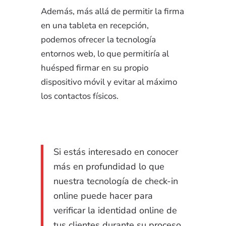
Además, más allá de permitir la firma
en una tableta en recepción,
podemos ofrecer la tecnología
entornos web, lo que permitiría al
huésped firmar en su propio
dispositivo móvil y evitar al máximo
los contactos físicos.
Si estás interesado en conocer
más en profundidad lo que
nuestra tecnología de check-in
online puede hacer para
verificar la identidad online de
tus clientes durante su proceso