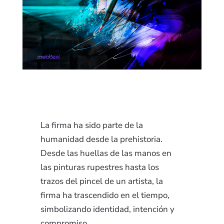
La firma ha sido parte de la
humanidad desde la prehistoria.
Desde las huellas de las manos en
las pinturas rupestres hasta los
trazos del pincel de un artista, la
firma ha trascendido en el tiempo,
simbolizando identidad, intención y
compromiso.