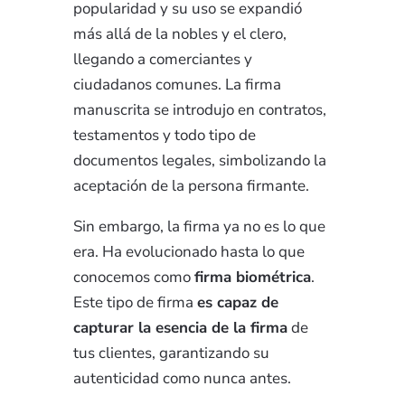
popularidad y su uso se expandió
más allá de la nobles y el clero,
llegando a comerciantes y
ciudadanos comunes. La firma
manuscrita se introdujo en contratos,
testamentos y todo tipo de
documentos legales, simbolizando la
aceptación de la persona firmante.
Sin embargo, la firma ya no es lo que
era. Ha evolucionado hasta lo que
conocemos como
firma biométrica
.
Este tipo de firma
es capaz de
capturar la esencia de la firma
de
tus clientes, garantizando su
autenticidad como nunca antes.