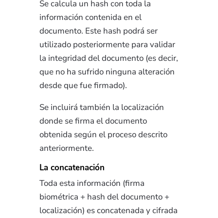
Se calcula un hash con toda la
información contenida en el
documento. Este hash podrá ser
utilizado posteriormente para validar
la integridad del documento (es decir,
que no ha sufrido ninguna alteración
desde que fue firmado).
Se incluirá también la localización
donde se firma el documento
obtenida según el proceso descrito
anteriormente.
La concatenación
Toda esta información (firma
biométrica + hash del documento +
localización) es concatenada y cifrada