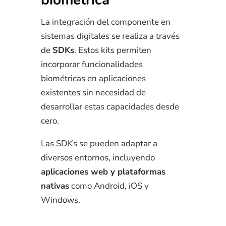
La integración del componente en
sistemas digitales se realiza a través
de
SDKs
. Estos kits permiten
incorporar funcionalidades
biométricas en aplicaciones
existentes sin necesidad de
desarrollar estas capacidades desde
cero.
Las SDKs se pueden adaptar a
diversos entornos, incluyendo
aplicaciones web y plataformas
nativas
como Android, iOS y
Windows.