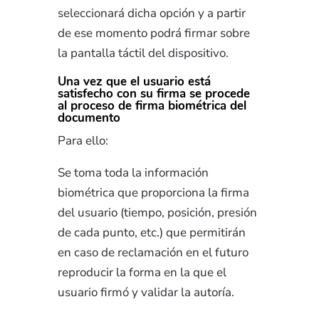
seleccionará dicha opción y a partir
de ese momento podrá firmar sobre
la pantalla táctil del dispositivo.
Una vez que el usuario está
satisfecho con su firma se procede
al proceso de firma biométrica del
documento
Para ello:
Se toma toda la información
biométrica que proporciona la firma
del usuario (tiempo, posición, presión
de cada punto, etc.) que permitirán
en caso de reclamación en el futuro
reproducir la forma en la que el
usuario firmó y validar la autoría.