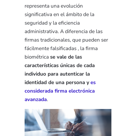
representa una evolución
significativa en el ámbito de la
seguridad y la eficiencia
administrativa. A diferencia de las
firmas tradicionales, que pueden ser
fácilmente falsificadas , la firma
biométrica
se vale de las
características únicas de cada
individuo para autenticar la
identidad de una persona y
es
considerada firma electrónica
avanzada
.