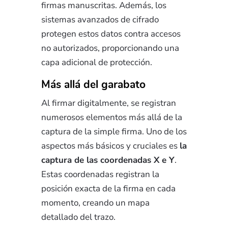
firmas manuscritas. Además, los
sistemas avanzados de cifrado
protegen estos datos contra accesos
no autorizados, proporcionando una
capa adicional de protección.
Más allá del garabato
Al firmar digitalmente, se registran
numerosos elementos más allá de la
captura de la simple firma. Uno de los
aspectos más básicos y cruciales es
la
captura de las coordenadas X e Y
.
Estas coordenadas registran la
posición exacta de la firma en cada
momento, creando un mapa
detallado del trazo.