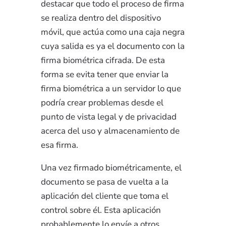
destacar que todo el proceso de firma
se realiza dentro del dispositivo
móvil, que actúa como una caja negra
cuya salida es ya el documento con la
firma biométrica cifrada. De esta
forma se evita tener que enviar la
firma biométrica a un servidor lo que
podría crear problemas desde el
punto de vista legal y de privacidad
acerca del uso y almacenamiento de
esa firma.
Una vez firmado biométricamente, el
documento se pasa de vuelta a la
aplicación del cliente que toma el
control sobre él. Esta aplicación
probablemente lo envíe a otros