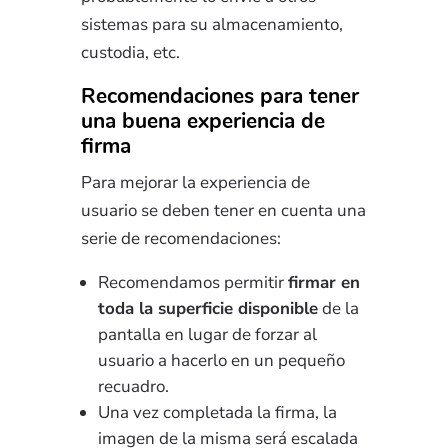
sistemas para su almacenamiento,
custodia, etc.
Recomendaciones para tener
una buena experiencia de
firma
Para mejorar la experiencia de
usuario se deben tener en cuenta una
serie de recomendaciones:
Recomendamos permitir
firmar en
toda la superficie disponible
de la
pantalla en lugar de forzar al
usuario a hacerlo en un pequeño
recuadro.
Una vez completada la firma, la
imagen de la misma será escalada