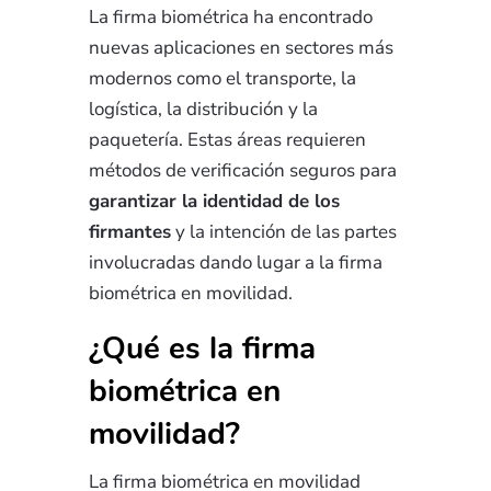
La firma biométrica ha encontrado
nuevas aplicaciones en sectores más
modernos como el transporte, la
logística, la distribución y la
paquetería. Estas áreas requieren
métodos de verificación seguros para
garantizar la identidad de los
firmantes
y la intención de las partes
involucradas dando lugar a la firma
biométrica en movilidad.
¿Qué es la firma
biométrica en
movilidad?
La firma biométrica en movilidad