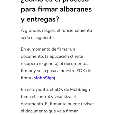
para firmar albaranes
y entregas?
A grandes rasgos, el funcionamiento
sería el siguiente:
En el momento de firmar un
documento, la aplicación cliente
recupera (o genera) el documento a
firmar y se lo pasa a nuestro SDK de
firma (
MobbSign
).
En este punto, el SDK de MobbSign
toma el control y visualiza el
documento. El firmante puede revisar
el documento que va a firmar