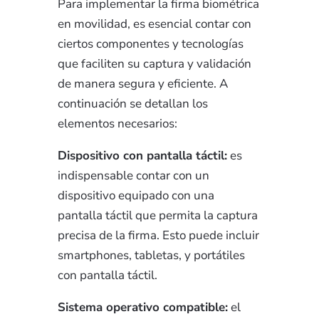
Para implementar la firma biométrica
en movilidad, es esencial contar con
ciertos componentes y tecnologías
que faciliten su captura y validación
de manera segura y eficiente. A
continuación se detallan los
elementos necesarios:
Dispositivo con pantalla táctil:
es
indispensable contar con un
dispositivo equipado con una
pantalla táctil que permita la captura
precisa de la firma. Esto puede incluir
smartphones, tabletas, y portátiles
con pantalla táctil.
Sistema operativo compatible:
el