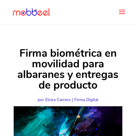
Firma biométrica en
movilidad para
albaranes y entregas
de producto
por
Elvira Carrero
|
Firma Digital