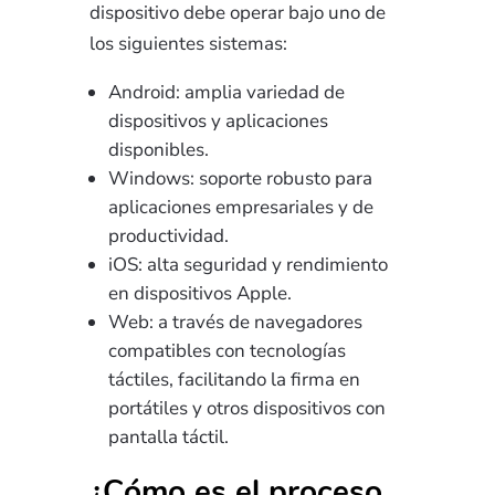
dispositivo debe operar bajo uno de
los siguientes sistemas:
Android: amplia variedad de
dispositivos y aplicaciones
disponibles.
Windows: soporte robusto para
aplicaciones empresariales y de
productividad.
iOS: alta seguridad y rendimiento
en dispositivos Apple.
Web: a través de navegadores
compatibles con tecnologías
táctiles, facilitando la firma en
portátiles y otros dispositivos con
pantalla táctil.
¿Cómo es el proceso