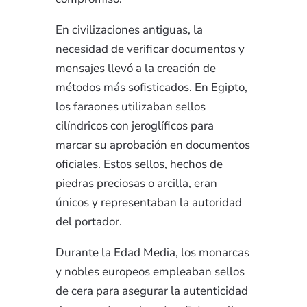
En civilizaciones antiguas, la
necesidad de verificar documentos y
mensajes llevó a la creación de
métodos más sofisticados. En Egipto,
los faraones utilizaban sellos
cilíndricos con jeroglíficos para
marcar su aprobación en documentos
oficiales. Estos sellos, hechos de
piedras preciosas o arcilla, eran
únicos y representaban la autoridad
del portador.
Durante la Edad Media, los monarcas
y nobles europeos empleaban sellos
de cera para asegurar la autenticidad