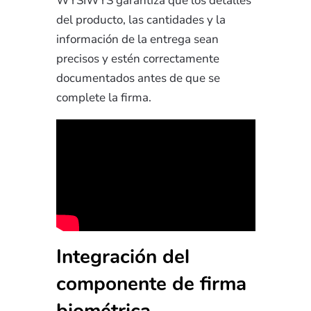
WYSIWYS garantiza que los detalles
del producto, las cantidades y la
información de la entrega sean
precisos y estén correctamente
documentados antes de que se
complete la firma.
Integración del
componente de firma
biométrica