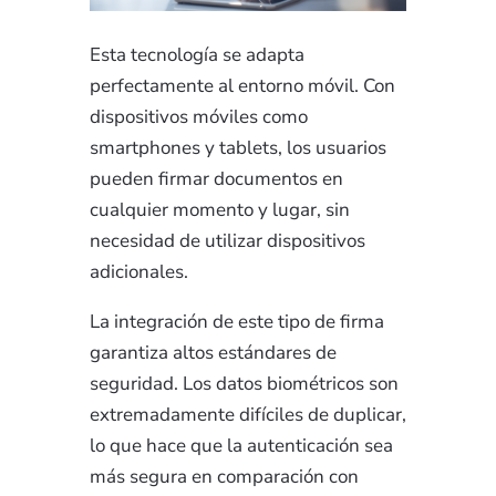
Esta tecnología se adapta
perfectamente al entorno móvil. Con
dispositivos móviles como
smartphones y tablets, los usuarios
pueden firmar documentos en
cualquier momento y lugar, sin
necesidad de utilizar dispositivos
adicionales.
La integración de este tipo de firma
garantiza altos estándares de
seguridad. Los datos biométricos son
extremadamente difíciles de duplicar,
lo que hace que la autenticación sea
más segura en comparación con