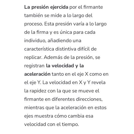
La presión ejercida
por el firmante
también se mide a lo largo del
proceso. Esta presión varía a lo largo
de la firma y es única para cada
individuo, añadiendo una
característica distintiva difícil de
replicar. Además de la presión, se
registran
la velocidad y la
aceleración
tanto en el eje X como en
el eje Y. La velocidad en X y Y revela
la rapidez con la que se mueve el
firmante en diferentes direcciones,
mientras que la aceleración en estos
ejes muestra cómo cambia esa
velocidad con el tiempo.