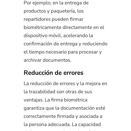
Por ejemplo, en la entrega de
productos y paquetería, los
repartidores pueden firmar
biométricamente directamente en el
dispositivo móvil, acelerando la
confirmación de entrega y reduciendo
el tiempo necesario para procesar y
archivar documentos.
Reducción de errores
La reducción de errores y la mejora en
la trazabilidad son otras de sus
ventajas. La firma biométrica
garantiza que la documentación esté
correctamente firmada y asociada a
la persona adecuada. La capacidad