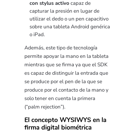
con stylus activo
capaz de
capturar la presión en lugar de
utilizar el dedo o un pen capacitivo
sobre una tableta Android genérica
o iPad.
Además, este tipo de tecnología
permite apoyar la mano en la tableta
mientras que se firma ya que el SDK
es capaz de distinguir la entrada que
se produce por el pen de la que se
produce por el contacto de la mano y
solo tener en cuenta la primera
(“palm rejection”).
El concepto WYSIWYS en la
firma digital biométrica