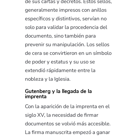
de sus cartas y decretos. Estos sellos,
generalmente impresos con anillos
específicos y distintivos, servían no
solo para validar la procedencia del
documento, sino también para
prevenir su manipulación. Los sellos
de cera se convirtieron en un símbolo
de poder y estatus y su uso se
extendió rápidamente entre la
nobleza y la Iglesia.
Gutenberg y la llegada de la
imprenta
Con la aparición de la imprenta en el
siglo XV, la necesidad de firmar
documentos se volvió más accesible.
La firma manuscrita empezó a ganar