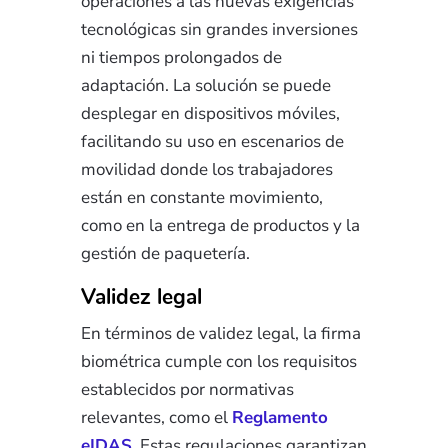
operaciones a las nuevas exigencias
tecnológicas sin grandes inversiones
ni tiempos prolongados de
adaptación. La solución se puede
desplegar en dispositivos móviles,
facilitando su uso en escenarios de
movilidad donde los trabajadores
están en constante movimiento,
como en la entrega de productos y la
gestión de paquetería.
Validez legal
En términos de validez legal, la firma
biométrica cumple con los requisitos
establecidos por normativas
relevantes, como el
Reglamento
eIDAS
. Estas regulaciones garantizan