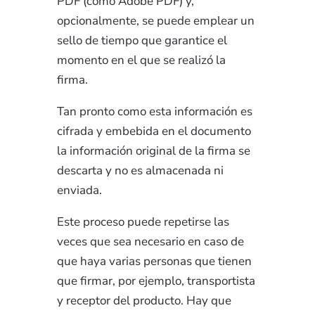
PDF (como Adobe PDF) y,
opcionalmente, se puede emplear un
sello de tiempo que garantice el
momento en el que se realizó la
firma.
Tan pronto como esta información es
cifrada y embebida en el documento
la información original de la firma se
descarta y no es almacenada ni
enviada.
Este proceso puede repetirse las
veces que sea necesario en caso de
que haya varias personas que tienen
que firmar, por ejemplo, transportista
y receptor del producto. Hay que