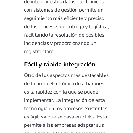
de integrar estos datos electrónicos
con sistemas de gestión permite un
seguimiento más eficiente y preciso
de los procesos de entrega y logística,
facilitando la resolución de posibles
incidencias y proporcionando un
registro claro.
Fácil y rápida integración
Otro de los aspectos más destacables
de la firma electrónica de albaranes
es la rapidez con la que se puede
implementar. La integración de esta
tecnología en los procesos existentes
es ágil, ya que se basa en SDKs. Esto
permite a las empresas adaptar sus