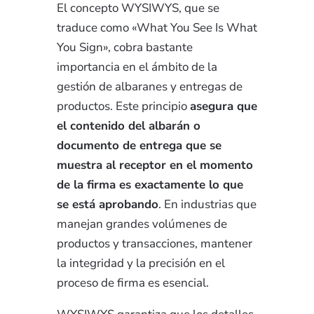
El concepto WYSIWYS, que se
traduce como «What You See Is What
You Sign», cobra bastante
importancia en el ámbito de la
gestión de albaranes y entregas de
productos. Este principio
asegura que
el contenido del albarán o
documento de entrega que se
muestra al receptor en el momento
de la firma es exactamente lo que
se está aprobando
. En industrias que
manejan grandes volúmenes de
productos y transacciones, mantener
la integridad y la precisión en el
proceso de firma es esencial.