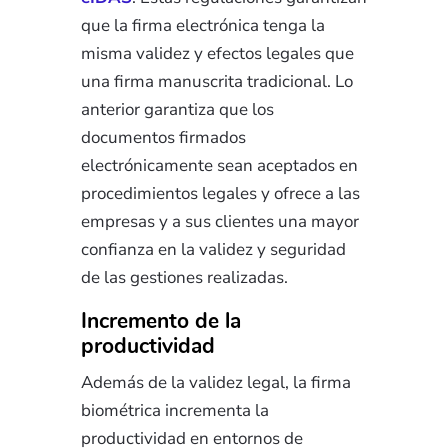
que la firma electrónica tenga la
misma validez y efectos legales que
una firma manuscrita tradicional. Lo
anterior garantiza que los
documentos firmados
electrónicamente sean aceptados en
procedimientos legales y ofrece a las
empresas y a sus clientes una mayor
confianza en la validez y seguridad
de las gestiones realizadas.
Incremento de la
productividad
Además de la validez legal, la firma
biométrica incrementa la
productividad en entornos de