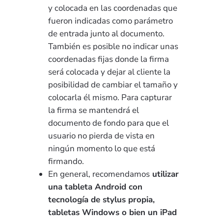
y colocada en las coordenadas que
fueron indicadas como parámetro
de entrada junto al documento.
También es posible no indicar unas
coordenadas fijas donde la firma
será colocada y dejar al cliente la
posibilidad de cambiar el tamaño y
colocarla él mismo. Para capturar
la firma se mantendrá el
documento de fondo para que el
usuario no pierda de vista en
ningún momento lo que está
firmando.
En general, recomendamos
utilizar
una tableta Android con
tecnología de stylus propia,
tabletas Windows o bien un iPad