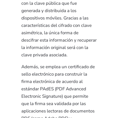
con la clave pública que fue
generada y distribuida a los
dispositivos móviles. Gracias a las
características del cifrado con clave
asimétrica, la única forma de
descifrar esta información y recuperar
la información original será con la
clave privada asociada.
Además, se emplea un certificado de
sello electrónico para construir la
firma electrónica de acuerdo al
estándar PAdES (
PDF Advanced
Electronic Signature
) que permite
que la firma sea validada por las
aplicaciones lectoras de documentos