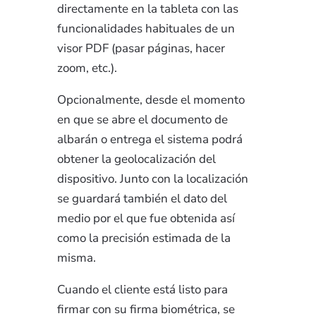
directamente en la tableta con las
funcionalidades habituales de un
visor PDF (pasar páginas, hacer
zoom, etc.).
Opcionalmente, desde el momento
en que se abre el documento de
albarán o entrega el sistema podrá
obtener la geolocalización del
dispositivo.
Junto con la localización
se guardará también el dato del
medio por el que fue obtenida así
como la precisión estimada de la
misma.
Cuando el cliente está listo para
firmar con su firma biométrica, se