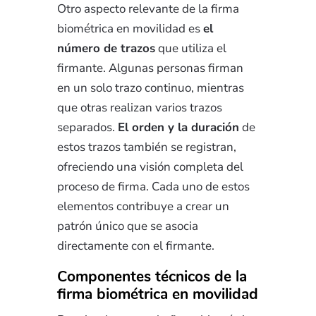
Otro aspecto relevante de la firma
biométrica en movilidad es
el
número de trazos
que utiliza el
firmante. Algunas personas firman
en un solo trazo continuo, mientras
que otras realizan varios trazos
separados.
El orden y la duración
de
estos trazos también se registran,
ofreciendo una visión completa del
proceso de firma. Cada uno de estos
elementos contribuye a crear un
patrón único que se asocia
directamente con el firmante.
Componentes técnicos de la
firma biométrica en movilidad