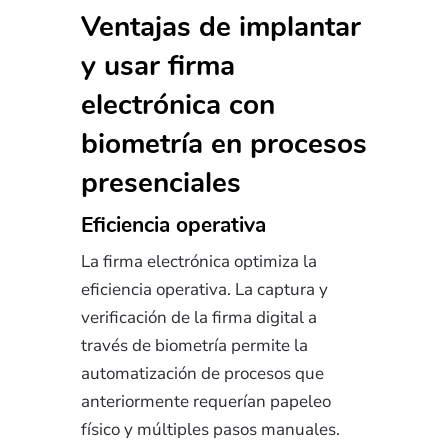
Ventajas de implantar
y usar firma
electrónica con
biometría en procesos
presenciales
Eficiencia operativa
La firma electrónica optimiza la
eficiencia operativa. La captura y
verificación de la firma digital a
través de biometría permite la
automatización de procesos que
anteriormente requerían papeleo
físico y múltiples pasos manuales.