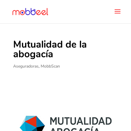
Mutualidad de la
abogacía
Aseguradoras
,
MobbScan