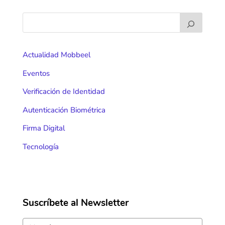
Actualidad Mobbeel
Eventos
Verificación de Identidad
Autenticación Biométrica
Firma Digital
Tecnología
Suscríbete al Newsletter