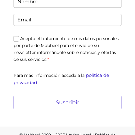
Acepto el tratamiento de mis datos personales
por parte de Mobbeel para el envío de su
newsletter informándole sobre noticias y ofertas
de sus servicios.
*
política de
Para más información acceda a la
privacidad
Suscribir