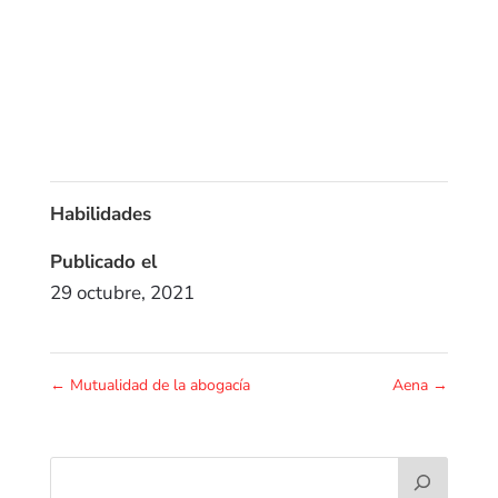
Habilidades
Publicado el
29 octubre, 2021
←
Mutualidad de la abogacía
Aena
→