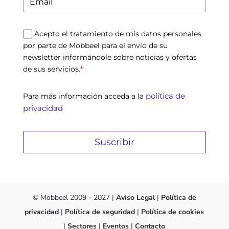
Acepto el tratamiento de mis datos personales
por parte de Mobbeel para el envío de su
newsletter informándole sobre noticias y ofertas
de sus servicios.
*
política de
Para más información acceda a la
privacidad
Suscribir
© Mobbeel 2009 - 2027 |
Aviso Legal
|
Política de
privacidad
|
Política de seguridad
|
Política de cookies
|
Sectores
|
Eventos
|
Contacto