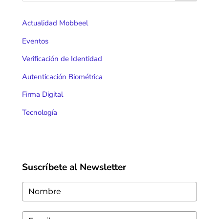
Actualidad Mobbeel
Eventos
Verificación de Identidad
Autenticación Biométrica
Firma Digital
Tecnología
Suscríbete al Newsletter