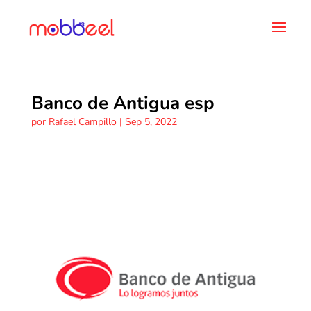
Banco de Antigua esp
por
Rafael Campillo
|
Sep 5, 2022