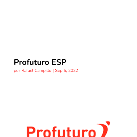
Profuturo ESP
por
Rafael Campillo
|
Sep 5, 2022