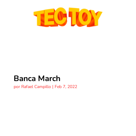
Banca March
por
Rafael Campillo
|
Feb 7, 2022