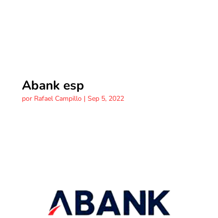
Abank esp
por
Rafael Campillo
|
Sep 5, 2022