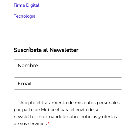
Firma Digital
Tecnología
Suscríbete al Newsletter
Acepto el tratamiento de mis datos personales
por parte de Mobbeel para el envío de su
newsletter informándole sobre noticias y ofertas
de sus servicios.
*