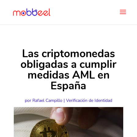
Las criptomonedas
obligadas a cumplir
medidas AML en
España
por
Rafael Campillo
|
Verificación de Identidad