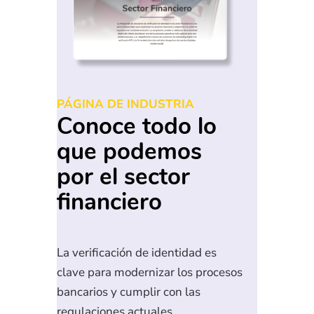
PÁGINA DE INDUSTRIA
Conoce todo lo
que podemos
por el sector
financiero
La verificación de identidad es
clave para modernizar los procesos
bancarios y cumplir con las
regulaciones actuales,