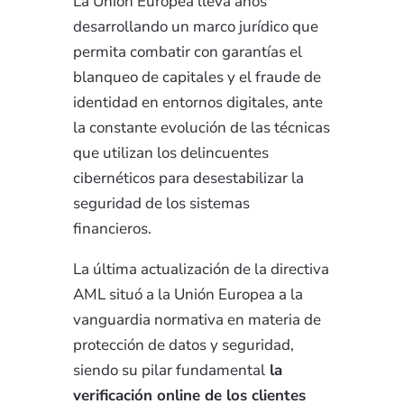
La Unión Europea lleva años
desarrollando un marco jurídico que
permita combatir con garantías el
blanqueo de capitales y el fraude de
identidad en entornos digitales, ante
la constante evolución de las técnicas
que utilizan los delincuentes
cibernéticos para desestabilizar la
seguridad de los sistemas
financieros.
La última actualización de la directiva
AML situó a la Unión Europea a la
vanguardia normativa en materia de
protección de datos y seguridad,
siendo su pilar fundamental
la
verificación online de los clientes