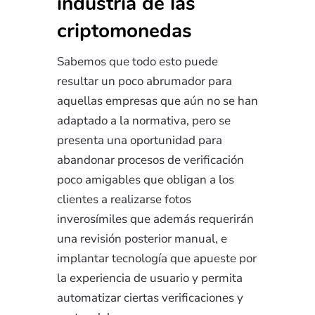
industria de las
criptomonedas
Sabemos que todo esto puede
resultar un poco abrumador para
aquellas empresas que aún no se han
adaptado a la normativa, pero se
presenta una oportunidad para
abandonar procesos de verificación
poco amigables que obligan a los
clientes a realizarse fotos
inverosímiles que además requerirán
una revisión posterior manual, e
implantar tecnología que apueste por
la experiencia de usuario y permita
automatizar ciertas verificaciones y