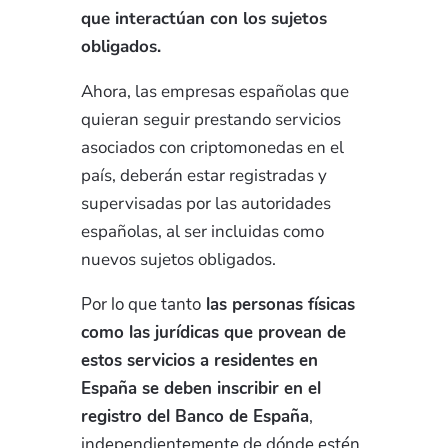
que interactúan con los sujetos
obligados.
Ahora, las empresas españolas que
quieran seguir prestando servicios
asociados con criptomonedas en el
país, deberán estar registradas y
supervisadas por las autoridades
españolas, al ser incluidas como
nuevos sujetos obligados.
Por lo que tanto
las personas físicas
como las jurídicas que provean de
estos servicios a residentes en
España se deben inscribir en el
registro del Banco de España
,
independientemente de dónde estén