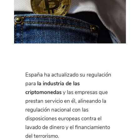
España ha actualizado su regulación
para
la industria de las
criptomonedas
y las empresas que
prestan servicio en él, alineando la
regulación nacional con las
disposiciones europeas contra el
lavado de dinero y el financiamiento
del terrorismo.