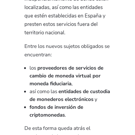
localizadas, así como las entidades
que estén establecidas en España y
presten estos servicios fuera del
territorio nacional.
Entre los nuevos sujetos obligados se
encuentran:
los
proveedores de servicios de
cambio de moneda virtual por
moneda fiduciaria
,
así como las
entidades de custodia
de monederos electrónicos
y
fondos de inversión de
criptomonedas
.
De
esta forma queda atrás el