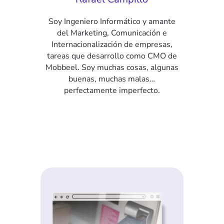
Soy Ingeniero Informático y amante
del Marketing, Comunicación e
Internacionalización de empresas,
tareas que desarrollo como CMO de
Mobbeel. Soy muchas cosas, algunas
buenas, muchas malas…
perfectamente imperfecto.