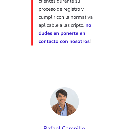
clientes durante su
proceso de registro y
cumplir con la normativa
aplicable a las cripto,
no
dudes en ponerte en
contacto con nosotros
!
Rafael Campillo