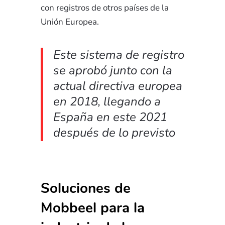
con registros de otros países de la
Unión Europea.
Este sistema de registro
se aprobó junto con la
actual directiva europea
en 2018, llegando a
España en este 2021
después de lo previsto
Soluciones de
Mobbeel para la