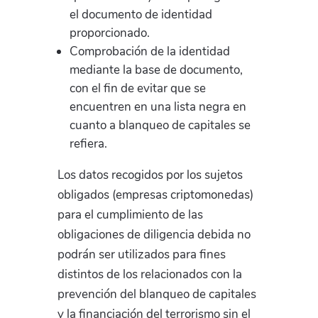
el documento de identidad
proporcionado.
Comprobación de la identidad
mediante la base de documento,
con el fin de evitar que se
encuentren en una lista negra en
cuanto a blanqueo de capitales se
refiera.
Los datos recogidos por los sujetos
obligados (empresas criptomonedas)
para el cumplimiento de las
obligaciones de diligencia debida no
podrán ser utilizados para fines
distintos de los relacionados con la
prevención del blanqueo de capitales
y la financiación del terrorismo sin el