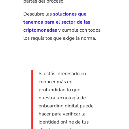
partes del proceso.
Descubre las
soluciones que
tenemos para el sector de las
criptomonedas
y cumple con todos
los requisitos que exige la norma.
Si estás interesado en
conocer más en
profundidad lo que
nuestra tecnología de
onboarding digital puede
hacer para verificar la
identidad online de tus