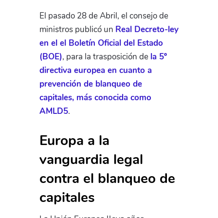
El pasado 28 de Abril, el consejo de
ministros publicó un
Real Decreto-ley
en el el Boletín Oficial del Estado
(BOE)
, para la trasposición de
la 5º
directiva europea en cuanto a
prevención de blanqueo de
capitales, más conocida como
AMLD5
.
Europa a la
vanguardia legal
contra el blanqueo de
capitales