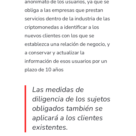
anonimato de los usuarios, ya que se
obliga a las empresas que prestan
servicios dentro de la industria de las
criptomonedas a identificar a los
nuevos clientes con los que se
establezca una relación de negocio, y
a conservar y actualizar la
información de esos usuarios por un
plazo de 10 años
Las medidas de
diligencia de los sujetos
obligados también se
aplicará a los clientes
existentes.