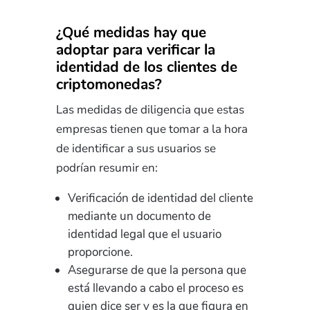
¿Qué medidas hay que
adoptar para verificar la
identidad de los clientes de
criptomonedas?
Las medidas de diligencia que estas
empresas tienen que tomar a la hora
de identificar a sus usuarios se
podrían resumir en:
Verificación de identidad del cliente
mediante un documento de
identidad legal que el usuario
proporcione.
Asegurarse de que la persona que
está llevando a cabo el proceso es
quien dice ser y es la que figura en