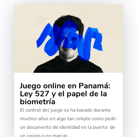
Juego online en Panamá:
Ley 527 y el papel de la
biometría
El control del juego se ha basado durante
muchos años en algo tan simple como pedir
un documento de identidad en la puerta de
un casino o en marcar...