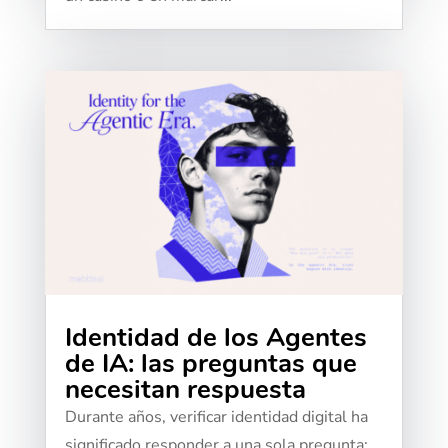
Identidad de los Agentes
de IA: las preguntas que
necesitan respuesta
Durante años, verificar identidad digital ha
significado responder a una sola pregunta: