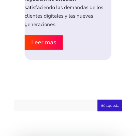
satisfaciendo las demandas de los
clientes digitales y las nuevas
generaciones.
Leer mas