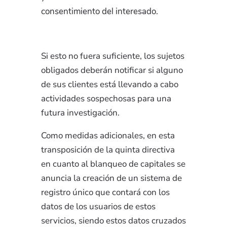
consentimiento del interesado.
Si esto no fuera suficiente, los sujetos
obligados deberán notificar si alguno
de sus clientes está llevando a cabo
actividades sospechosas para una
futura investigación.
Como medidas adicionales, en esta
transposición de la quinta directiva
en cuanto al blanqueo de capitales se
anuncia la creación de un sistema de
registro único que contará con los
datos de los usuarios de estos
servicios, siendo estos datos cruzados