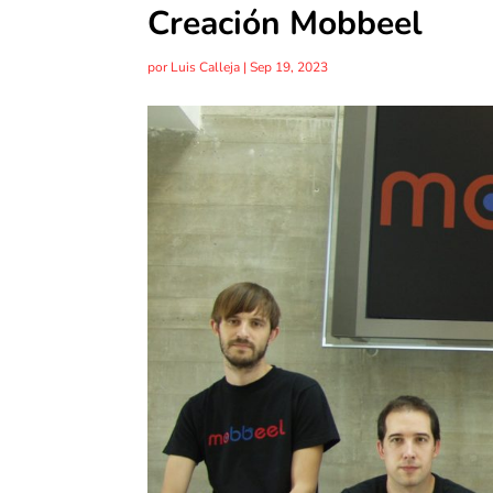
Creación Mobbeel
por
Luis Calleja
|
Sep 19, 2023