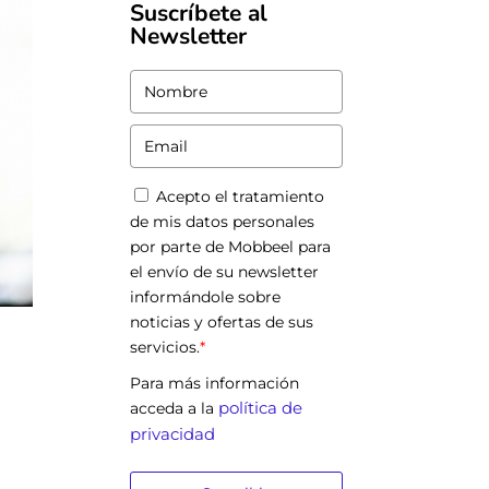
Suscríbete al
Newsletter
Acepto el tratamiento
de mis datos personales
por parte de Mobbeel para
el envío de su newsletter
informándole sobre
noticias y ofertas de sus
servicios.
*
Para más información
política de
acceda a la
privacidad