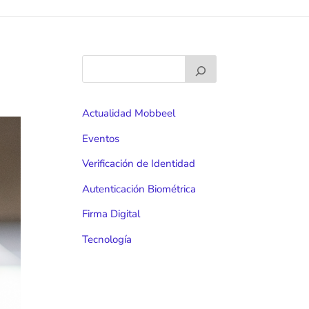
Actualidad Mobbeel
Eventos
Verificación de Identidad
Autenticación Biométrica
Firma Digital
Tecnología