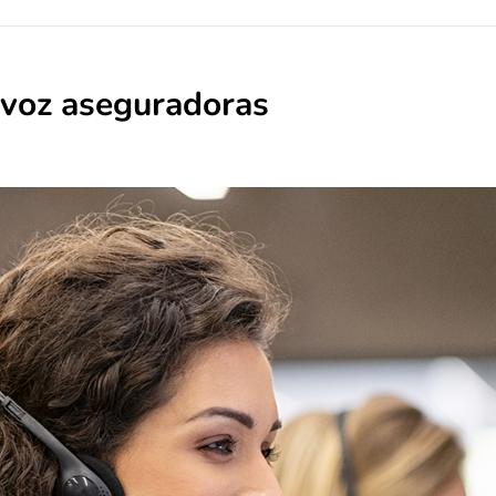
 voz aseguradoras