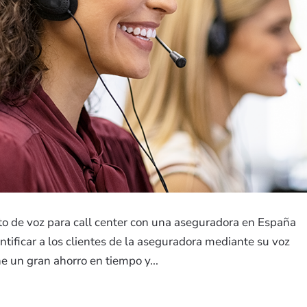
to de voz para call center con una aseguradora en España
ntificar a los clientes de la aseguradora mediante su voz
e un gran ahorro en tiempo y...