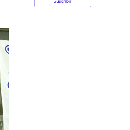
Suscribir