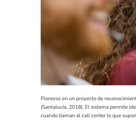
Pioneros en un proyecto de reconocimien
(Santalucía, 2018). El sistema permite ide
cuando llaman al call center lo que supon