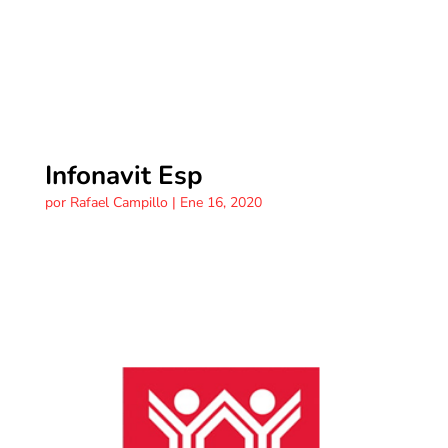
Infonavit Esp
por
Rafael Campillo
|
Ene 16, 2020