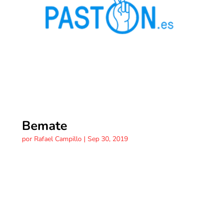
Bemate
por
Rafael Campillo
|
Sep 30, 2019