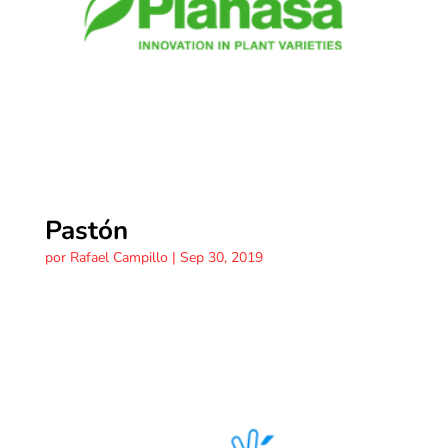
Pastón
por
Rafael Campillo
|
Sep 30, 2019