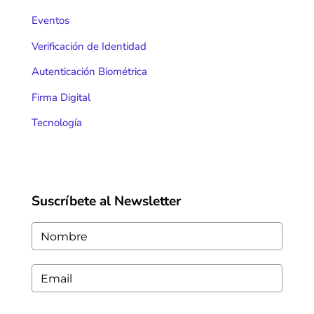
Eventos
Verificación de Identidad
Autenticación Biométrica
Firma Digital
Tecnología
Suscríbete al Newsletter