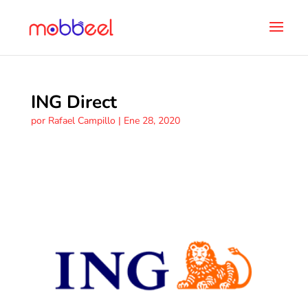
ING Direct
por
Rafael Campillo
|
Ene 28, 2020