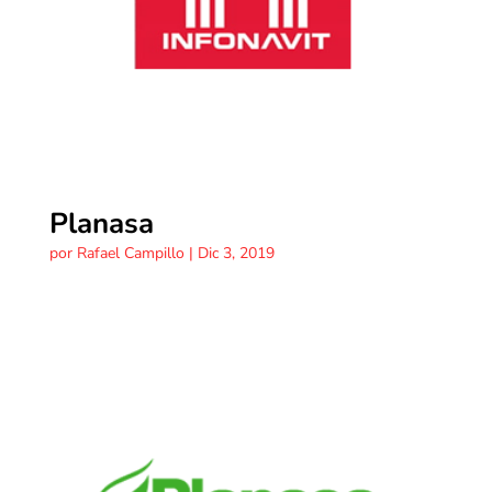
Planasa
por
Rafael Campillo
|
Dic 3, 2019