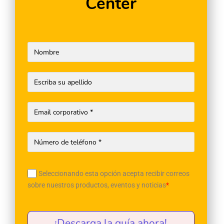
Center
Seleccionando esta opción acepta recibir correos
sobre nuestros productos, eventos y noticias
*
¡Descarga la guía ahora!