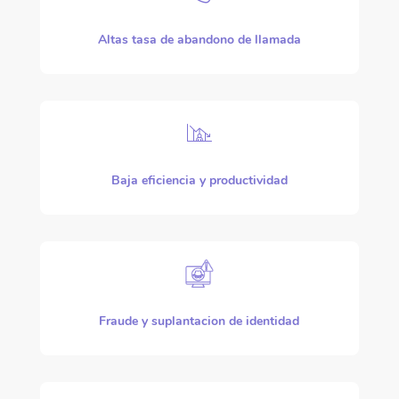
Altas tasa de abandono de llamada
Baja eficiencia y productividad
Fraude y suplantacion de identidad