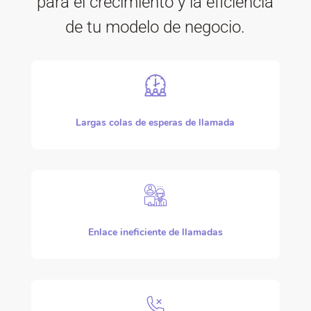
para el crecimiento y la eficiencia
de tu modelo de negocio.
Largas colas de esperas de llamada
Enlace ineficiente de llamadas