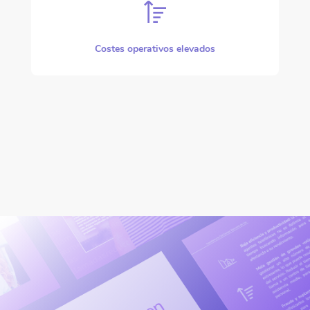
Costes operativos elevados