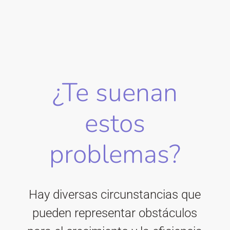
¿Te suenan
estos
problemas?
Hay diversas circunstancias que
pueden representar obstáculos