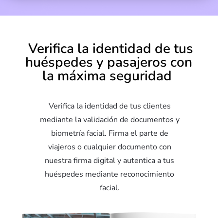
Verifica la identidad de tus
huéspedes y pasajeros con
la máxima seguridad
Verifica la identidad de tus clientes
mediante la validación de documentos y
biometría facial. Firma el parte de
viajeros o cualquier documento con
nuestra firma digital y autentica a tus
huéspedes mediante reconocimiento
facial.