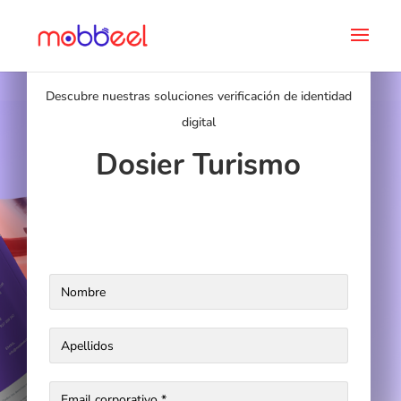
Descubre nuestras soluciones verificación de identidad
digital
Dosier Turismo