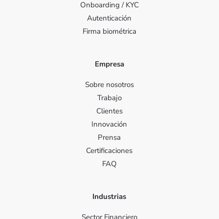
Onboarding / KYC
Autenticación
Firma biométrica
Empresa
Sobre nosotros
Trabajo
Clientes
Innovación
Prensa
Certificaciones
FAQ
Industrias
Sector Financiero