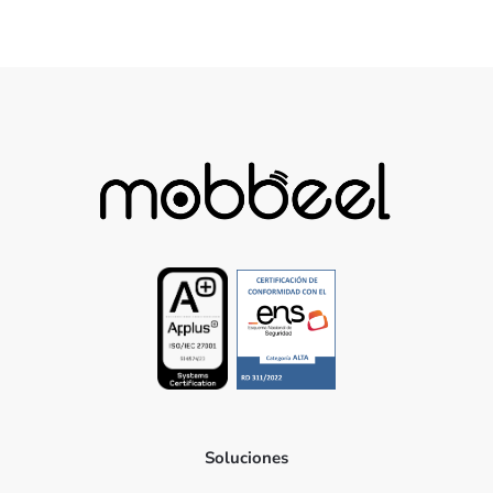
Soluciones