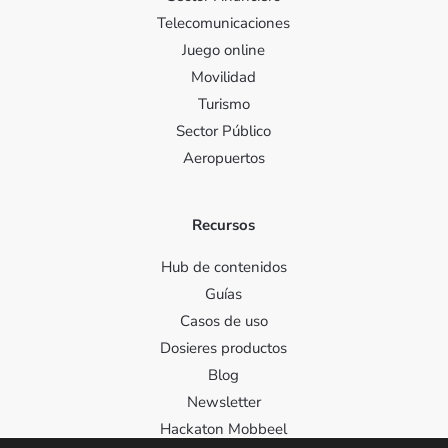
Telecomunicaciones
Juego online
Movilidad
Turismo
Sector Público
Aeropuertos
Recursos
Hub de contenidos
Guías
Casos de uso
Dosieres productos
Blog
Newsletter
Hackaton Mobbeel