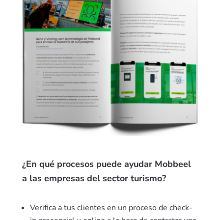
¿En qué procesos puede ayudar Mobbeel
a las empresas del sector turismo
?
Verifica a tus clientes en un proceso de check-