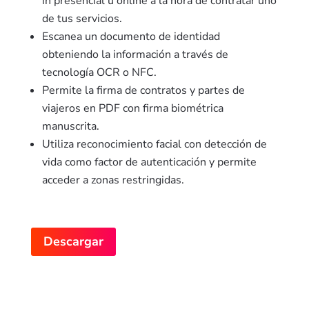
in presencial u online a la hora de contratar uno
de tus servicios.
Escanea un documento de identidad
obteniendo la información a través de
tecnología OCR o NFC.
Permite la firma de contratos y partes de
viajeros en PDF con firma biométrica
manuscrita.
Utiliza reconocimiento facial con detección de
vida como factor de autenticación y permite
acceder a zonas restringidas.
Descargar