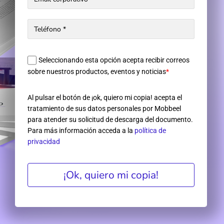
Seleccionando esta opción acepta recibir correos
sobre nuestros productos, eventos y noticias
*
Al pulsar el botón de ¡ok, quiero mi copia! acepta el
tratamiento de sus datos personales por Mobbeel
para atender su solicitud de descarga del documento.
Para más información acceda a la
política de
privacidad
¡Ok, quiero mi copia!