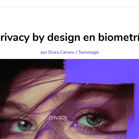
rivacy by design en biometr
por
Elvira Carrero
|
Tecnología