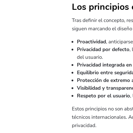
Los principios 
Tras definir el concepto, r
siguen marcando el diseño 
Proactividad
, anticipars
Privacidad por defecto
,
del usuario.
Privacidad integrada en
Equilibrio entre segurid
Protección de extremo 
Visibilidad y transparen
Respeto por el usuario
,
Estos principios no son abs
técnicos internacionales. 
privacidad.