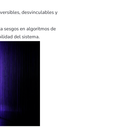
eversibles, desvinculables y
a sesgos en algoritmos de
ilidad del sistema.