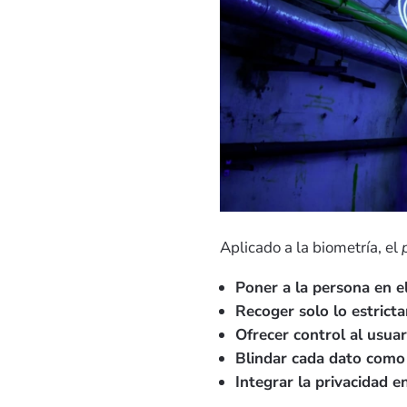
Aplicado a la biometría, el
Poner a la persona en e
Recoger solo lo estrict
Ofrecer control al usuar
Blindar cada dato como 
Integrar la privacidad e