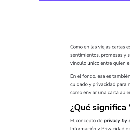
Como en las viejas cartas 
sentimientos, promesas y se
vínculo único entre quien es
En el fondo, esa es también
cuidado y privacidad para n
como enviar una carta abier
¿Qué significa
El concepto de
privacy by 
Información y Privacidad de