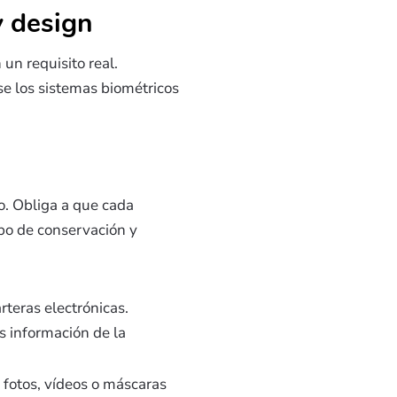
y design
 un requisito real.
e los sistemas biométricos
o. Obliga a que cada
mpo de conservación y
rteras electrónicas.
s información de la
 fotos, vídeos o máscaras