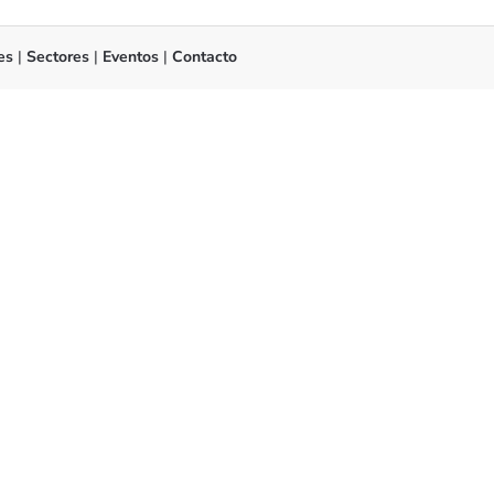
es
|
Sectores
|
Eventos
|
Contacto