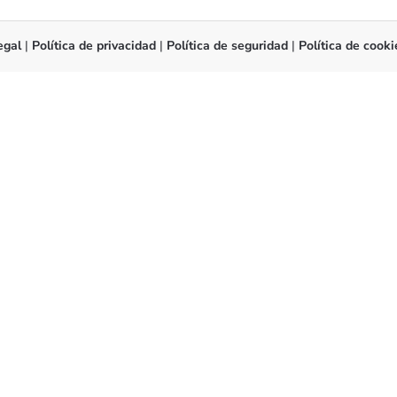
egal
|
Política de privacidad
|
Política de seguridad
|
Política de cooki